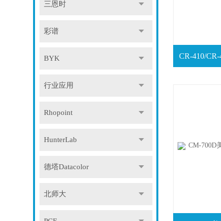
三恩时
彩谱
BYK
行业应用
Rhopoint
HunterLab
德塔Datacolor
北师大