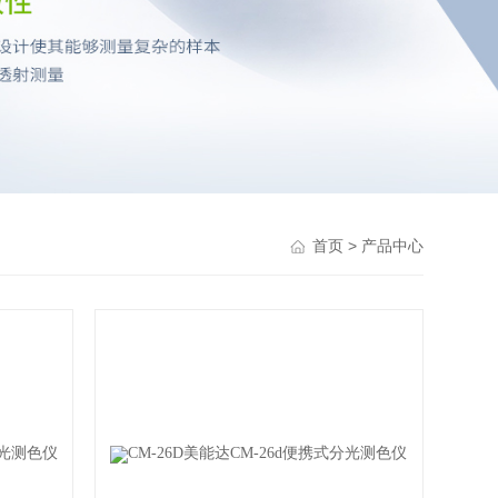
> 产品中心
首页