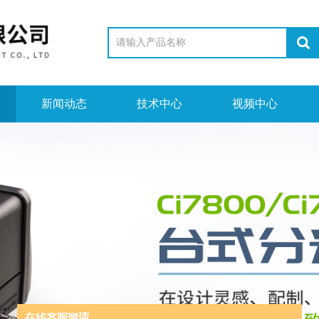
新闻动态
技术中心
视频中心