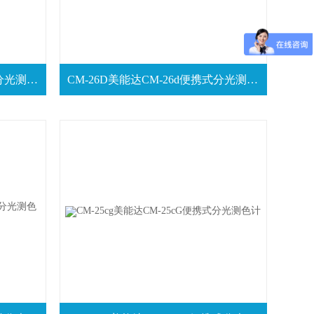
CM-23D美能达CM-23d便携式分光测色仪
CM-26D美能达CM-26d便携式分光测色仪