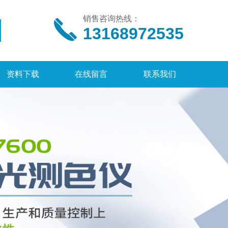
销售咨询热线：
13168972535
资料下载
在线留言
联系我们