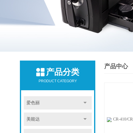
产品中心
产品分类
PRODUCT CATEGORY
爱色丽
美能达