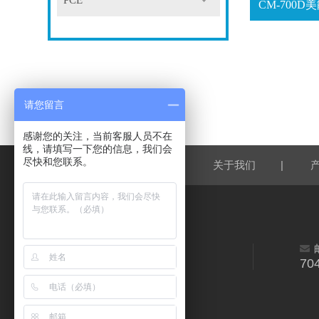
PCE
请您留言
感谢您的关注，当前客服人员不在
线，请填写一下您的信息，我们会
尽快和您联系。
|
|
网站首页
关于我们
70