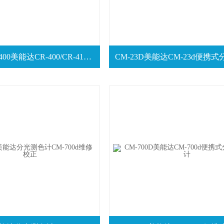
CR-410/CR-400美能达CR-400/CR-410色彩色差计