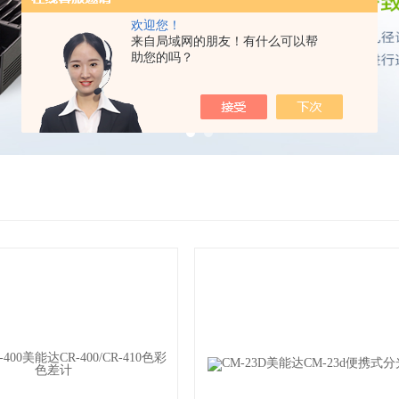
欢迎您！
来自局域网的朋友！有什么可以帮
助您的吗？