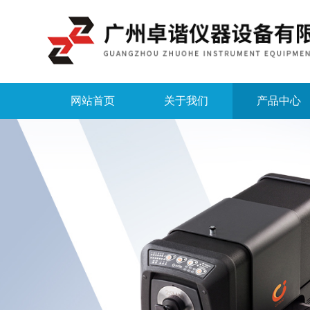
网站首页
关于我们
产品中心