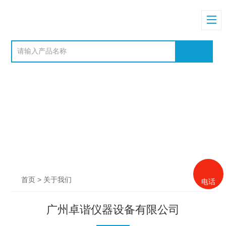
电话
> 关于我们
首页
广州卓谐仪器设备有限公司