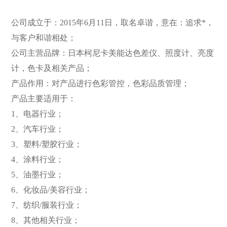
公司成立于：2015年6月11日，取名卓谐，意在：追求*，
与客户和谐相处；
公司主营品牌：日本柯尼卡美能达色差仪、照度计、亮度
计，色卡及相关产品；
产品作用：对产品进行色彩管控，色彩品质管理；
产品主要适用于：
1、电器行业；
2、汽车行业；
3、塑料/塑胶行业；
4、涂料行业；
5、油墨行业；
6、化妆品/美容行业；
7、纺织/服装行业；
8、其他相关行业；