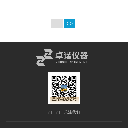
扫一扫，关注我们