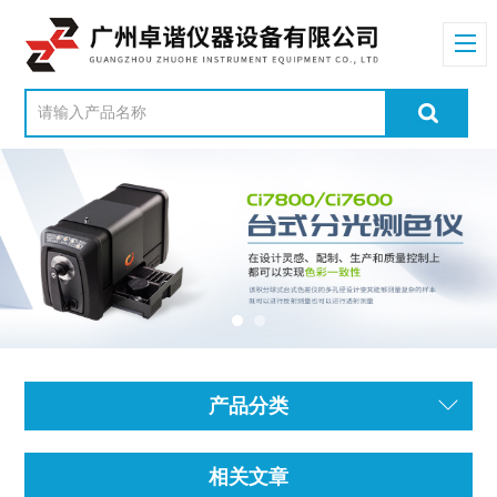
产品分类
相关文章