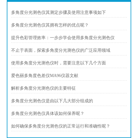
多角度分光测色仪其测定步骤及使用注意事项如下
多角度分光测色仪其拥有怎样的优点呢？
提升色彩管理效率：一步步学会使用多角度分光测色仪
不止于表面，探索多角度分光测色仪的广泛应用领域
使用多角度分光测色仪时，需要注意以下几个方面
爱色丽多角度色差仪MA96仪器文献
解析多角度分光测色仪的主要特征
多角度分光测色仪是由以下几大部分组成的
多角度分光测色仪具体该如何保养呢？
如何确保多角度分光测色仪的正常运行和准确性呢？