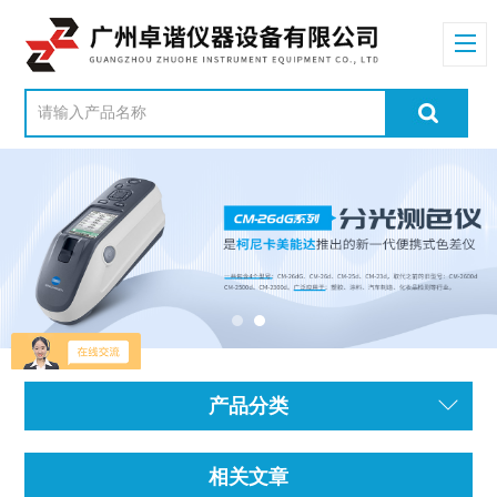
产品分类
相关文章