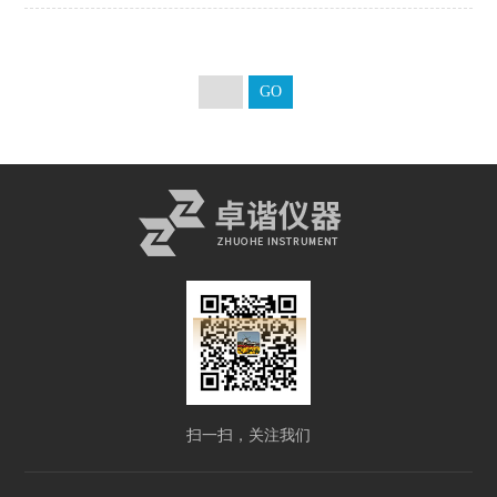
扫一扫，关注我们