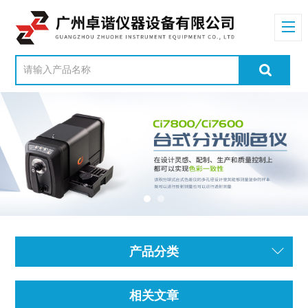
产品分类
相关文章