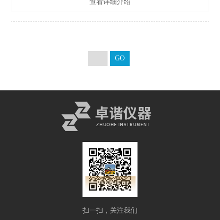
查看详细介绍
扫一扫，关注我们