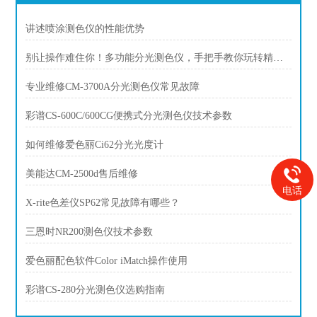
讲述喷涂测色仪的性能优势
别让操作难住你！多功能分光测色仪，手把手教你玩转精准测量
专业维修CM-3700A分光测色仪常见故障
彩谱CS-600C/600CG便携式分光测色仪技术参数
如何维修爱色丽Ci62分光光度计
美能达CM-2500d售后维修
电话
X-rite色差仪SP62常见故障有哪些？
三恩时NR200测色仪技术参数
爱色丽配色软件Color iMatch操作使用
彩谱CS-280分光测色仪选购指南