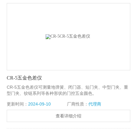
CR-5五金色差仪
CR-5五金色差仪可测量地弹簧、闭门器、短门夹、中型门夹、重
型门夹、铰链系列等各种形状的门控五金颜色。
更新时间：
2024-09-10
厂商性质：
代理商
查看详细介绍