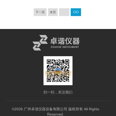
下一页
末页
扫一扫，关注我们
©2026 广州卓谐仪器设备有限公司 版权所有 All Rights
Reserved.