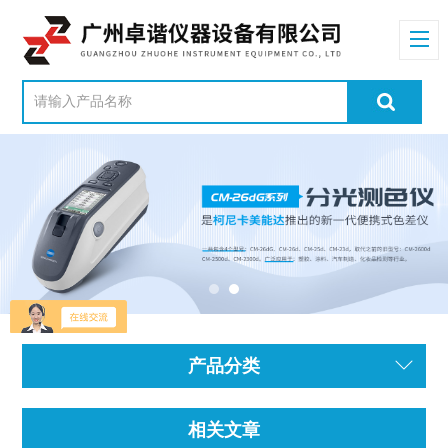
产品分类
相关文章