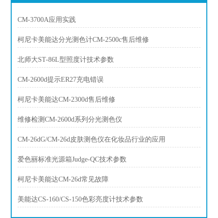
CM-3700A应用实践
柯尼卡美能达分光测色计CM-2500c售后维修
北师大ST-86L型照度计技术参数
CM-2600d提示ER27充电错误
柯尼卡美能达CM-2300d售后维修
维修检测CM-2600d系列分光测色仪
CM-26dG/CM-26d皮肤测色仪在化妆品行业的应用
爱色丽标准光源箱Judge-QC技术参数
柯尼卡美能达CM-26d常见故障
美能达CS-160/CS-150色彩亮度计技术参数