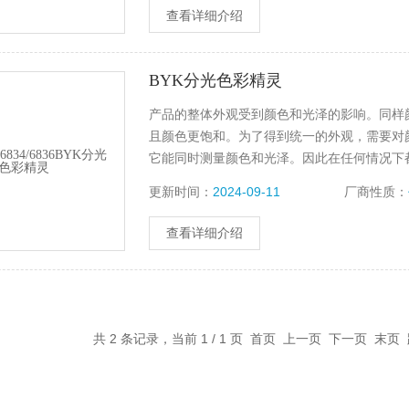
查看详细介绍
BYK分光色彩精灵
产品的整体外观受到颜色和光泽的影响。同样
且颜色更饱和。为了得到统一的外观，需要对颜
它能同时测量颜色和光泽。因此在任何情况下
更新时间：
2024-09-11
厂商性质：
查看详细介绍
共 2 条记录，当前 1 / 1 页 首页 上一页 下一页 末