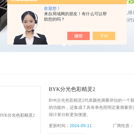
欢迎您！
来自局域网的朋友！有什么可以帮
助您的吗？
BYK分光色彩精灵2
BYK分光色彩精灵2代表颜色测量评估的一个新
的功能外，还集成了具有单色照明定量测量荧
得计算分析更加便捷。
更新时间：
2024-09-11
厂商性质：