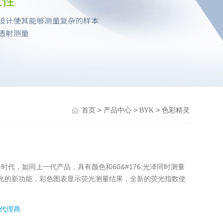
>
>
>
首页
产品中心
BYK
色彩精灵
时代，如同上一代产品，具有颜色和60&#176;光泽同时测量
光的新功能，彩色图表显示荧光测量结果，全新的荧光指数使
代理商