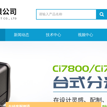
新闻动态
技术中心
视频中心