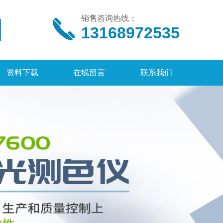
销售咨询热线：
13168972535
资料下载
在线留言
联系我们