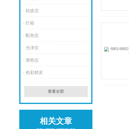
桔皮仪
灯箱
配色仪
光泽仪
测色仪
色彩精灵
查看全部
相关文章