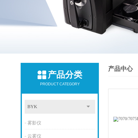
产品中心
产品分类
PRODUCT CATEGORY
BYK
雾影仪
云雾仪