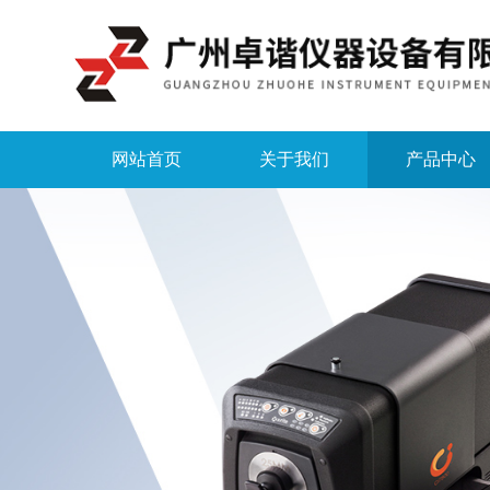
网站首页
关于我们
产品中心