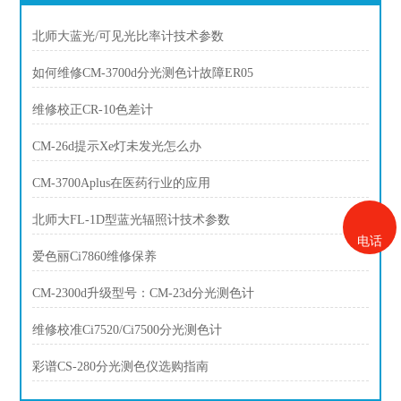
北师大蓝光/可见光比率计技术参数
如何维修CM-3700d分光测色计故障ER05
维修校正CR-10色差计
CM-26d提示Xe灯未发光怎么办
CM-3700Aplus在医药行业的应用
北师大FL-1D型蓝光辐照计技术参数
电话
爱色丽Ci7860维修保养
CM-2300d升级型号：CM-23d分光测色计
维修校准Ci7520/Ci7500分光测色计
彩谱CS-280分光测色仪选购指南