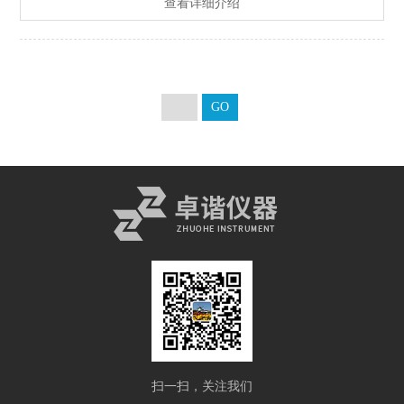
查看详细介绍
扫一扫，关注我们