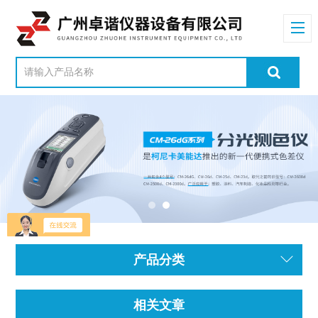
产品分类
相关文章