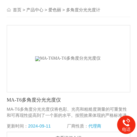
>
>
>
首页
产品中心
爱色丽
多角度分光光度计
MA-T6多角度分光光度仪
MA-T6多角度分光光度仪将色彩、光亮和粗糙度测量的可重复性
和可再现性提高到了一个新的水平。按照效果体现的严格标准进
行测量从未如此简单。
更新时间：
2024-09-11
厂商性质：
代理商
电话