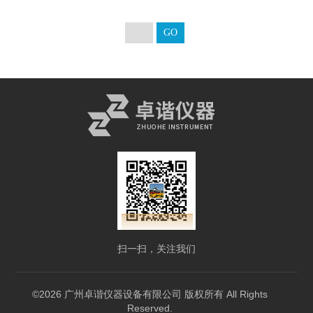
扫一扫，关注我们
©2026 广州卓谐仪器设备有限公司 版权所有 All Rights
Reserved.