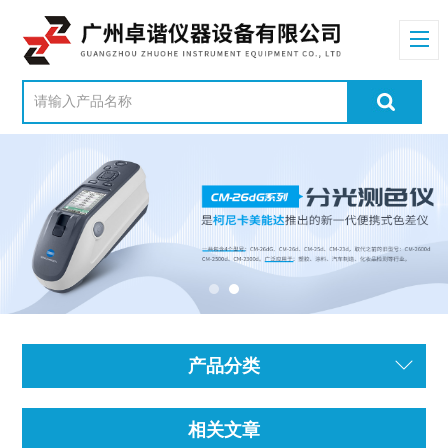
产品分类
相关文章