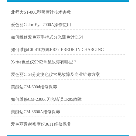
北师大ST-80C型照度计技术参数
爱色丽Color Eye 7000A操作使用
如何维修爱色丽手持式分光测色计Ci64
如何维修CR-410故障ER27 ERROR IN CHARGING
X-rite色差仪SP62常见故障有哪些？
爱色丽Ci64分光测色仪常见故障及专业维修方案
美能达CM-600d维修保养
如何维修CM-2300d闪光错误ER05故障
美能达CM-3600A维修保养
爱色丽透射密度仪361T维修保养