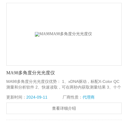
MA98多角度分光光度仪
MA98多角度分光光度仪优势： 1、xDNA驱动，标配X-Color QC
测量和分析软件 2、快速读取，可在两秒内获取测量结果 3、十个
测量角度和两个照明角度可让您进行全面分析
更新时间：
2024-09-11
厂商性质：
代理商
查看详细介绍