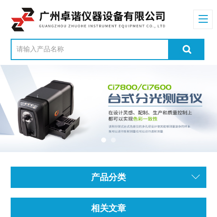
产品分类
相关文章