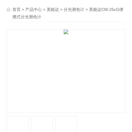
>
>
>
> 美能达CM-25cG便
首页
产品中心
美能达
分光测色计
携式分光测色计