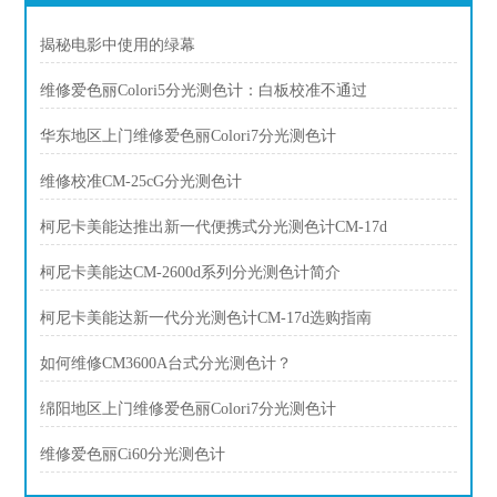
揭秘电影中使用的绿幕
维修爱色丽Colori5分光测色计：白板校准不通过
华东地区上门维修爱色丽Colori7分光测色计
维修校准CM-25cG分光测色计
柯尼卡美能达推出新一代便携式分光测色计CM-17d
柯尼卡美能达CM-2600d系列分光测色计简介
柯尼卡美能达新一代分光测色计CM-17d选购指南
如何维修CM3600A台式分光测色计？
绵阳地区上门维修爱色丽Colori7分光测色计
维修爱色丽Ci60分光测色计