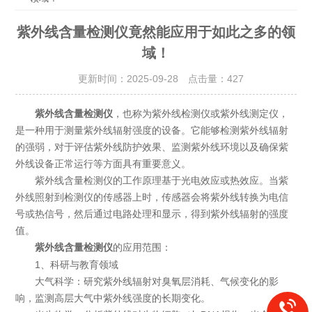
紫外线含量检测仪竟然能应用于如此之多的领
域！
更新时间：2025-09-28 点击量：
427
紫外线含量检测仪
，也称为紫外线检测仪或紫外线测定仪，
是一种用于测量紫外线辐射强度的设备。它能够检测紫外线辐射
的强弱，对于评估紫外线防护效果、监测紫外线环境以及确保紫
外线设备正常运行等方面具有重要意义。
紫外线含量检测仪的工作原理基于光电效应或热效应。当紫
外线照射到检测仪的传感器上时，传感器会将紫外线转换为电信
号或热信号，然后通过电路处理和显示，得到紫外线辐射的强度
值。
的应用范围：
紫外线含量检测仪
1、科研与教育领域
大气科学：研究紫外线辐射对臭氧层消耗、气候变化的影
响，监测高层大气中紫外线强度的长期变化。