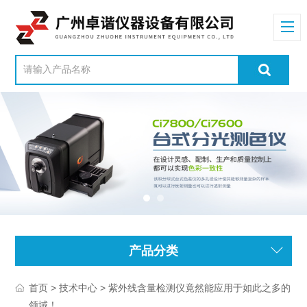
产品分类
>
> 紫外线含量检测仪竟然能应用于如此之多的
首页
技术中心
领域！