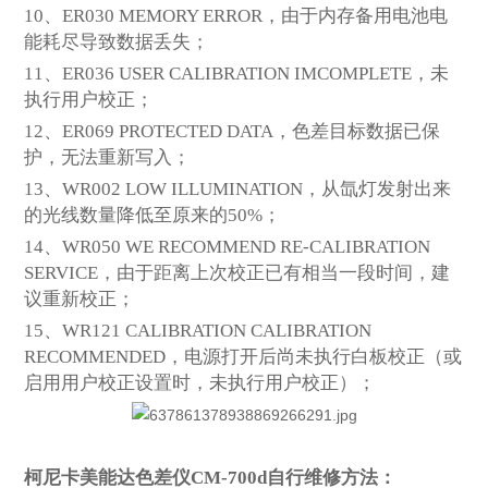
10、ER030 MEMORY ERROR，由于内存备用电池电
能耗尽导致数据丢失；
11、ER036 USER CALIBRATION IMCOMPLETE，未
执行用户校正；
12、ER069 PROTECTED DATA，色差目标数据已保
护，无法重新写入；
13、WR002 LOW ILLUMINATION，从氙灯发射出来
的光线数量降低至原来的50%；
14、WR050 WE RECOMMEND RE-CALIBRATION
SERVICE，由于距离上次校正已有相当一段时间，建
议重新校正；
15、WR121 CALIBRATION CALIBRATION
RECOMMENDED，电源打开后尚未执行白板校正（或
启用用户校正设置时，未执行用户校正）；
柯尼卡美能达色差仪C
M-700d
自行维修方法：