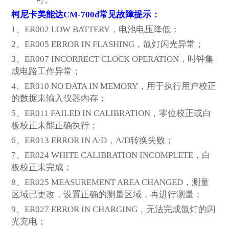
柯尼卡美能达CM-700d常见故障提示：
1、ER002 LOW BATTERY，电池电压降低；
2、ER005 ERROR IN FLASHING，氙灯闪光异常；
3、ER007 INCORRECT CLOCK OPERATION，时钟集
成电路工作异常；
4、ER010 NO DATA IN MEMORY，用于执行用户校正
的数据未输入仪器内存；
5、ER011 FAILED IN CALIBRATION，零位校正或白
板校正未能正确执行；
6、ER013 ERROR IN A/D，A/D转换失败；
7、ER024 WHITE CALIBRATION INCOMPLETE，白
板校正未完成；
8、ER025 MEASUREMENT AREA CHANGED，测量
区域已更改，设置正确的测量区域，再进行测量；
9、ER027 ERROR IN CHARGING，无法完成氙灯的闪
光充电；