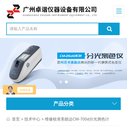
产品分类
>
> 维修校准美能达CM-700d分光测色计
首页
技术中心