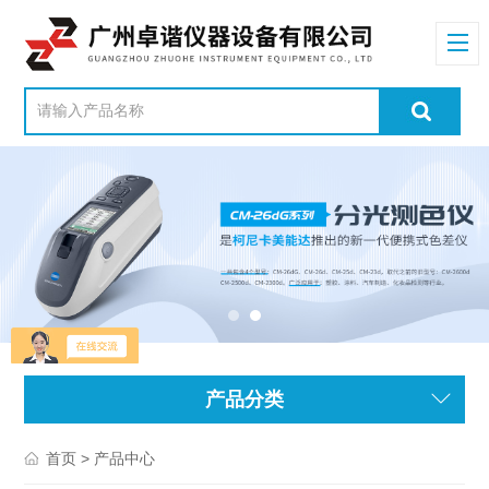
产品分类
> 产品中心
首页