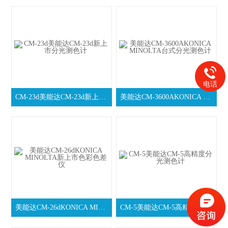
电话
CM-23d美能达CM-23d新上市分光测色计
美能达CM-3600AKONICA MINOLTA台式分光测色计
美能达CM-26dKONICA MINOLTA新上市色彩色差仪
CM-5美能达CM-5高精度分光测色计