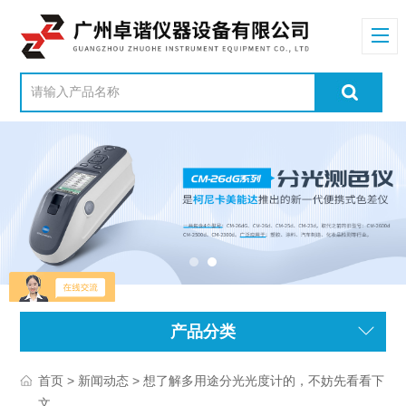
产品分类
>
> 想了解多用途分光光度计的，不妨先看看下
首页
新闻动态
文