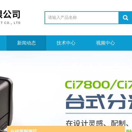
新闻动态
技术中心
视频中心