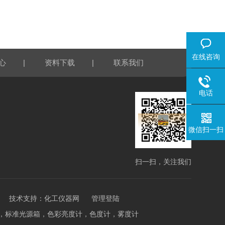
在线咨询
|
|
心
资料下载
联系我们
电话
微信扫一扫
扫一扫，关注我们
技术支持：
化工仪器网
管理登陆
泽度计，标准光源箱，色彩亮度计，色度计，雾度计