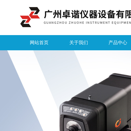
网站首页
关于我们
产品中心