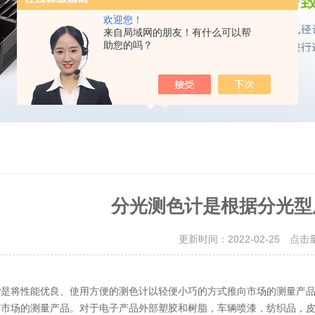
欢迎您！
来自局域网的朋友！有什么可以帮
助您的吗？
分光测色计是根据分光型
更新时间：2022-02-25 点击
计
是将性能优良、使用方便的测色计以轻便小巧的方式推向市场的测量产
向市场的测量产品。对于电子产品外部塑胶和树脂，车辆喷漆，纺织品，