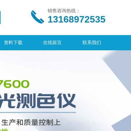
销售咨询热线：
13168972535
资料下载
在线留言
联系我们