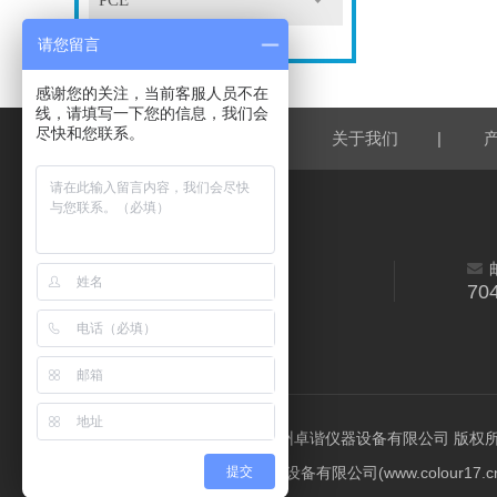
PCE
请您留言
感谢您的关注，当前客服人员不在
线，请填写一下您的信息，我们会
尽快和您联系。
|
|
网站首页
关于我们
70
©2026 广州卓谐仪器设备有限公司 版权所有 All
提交
广州卓谐仪器设备有限公司(www.colou