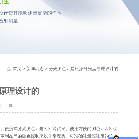
>
> 分光测色计是根据分光型原理设计的
首页
新闻动态
原理设计的
量：
865
品。便携式分光测色计是将性能优良、使用方便的测色计以轻便
皮革制品等的颜色控制来说非常理想。可准确测量应测定的位