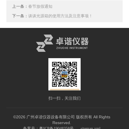
上一条：
春节放假通知
下一条：
谈谈光源箱的使用方法及注意事项！
扫一扫，关注我们
©2026 广州卓谐仪器设备有限公司 版权所有 All Rights
Reserved.
备案号：粤ICP备19048358号
sitemap.xml