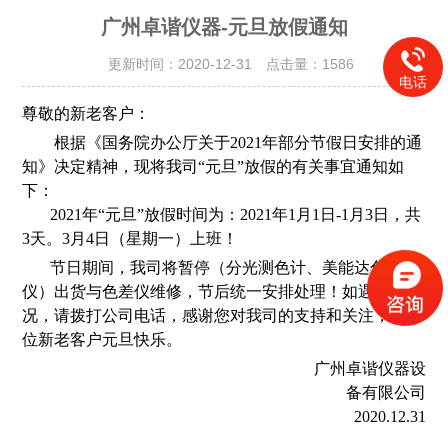
广州卓谐仪器-元旦放假通知
更新时间：2020-12-31 点击量：
1586
电话
尊敬的新老客户：
根据《国务院办公厅关于2021年部分节假日安排的通
知》决定精神，现将我司“元旦”放假的有关事宜通知如
下：
2021年“元旦”放假时间为：2021年1月1日-1月3日，共
3天。3月4日（星期一）上班！
节日期间，我司将暂停（分光测色计、美能达色差
仪）出货与色差仪维修，节后统一安排处理！如遇紧急情
况，请拨打公司电话，感谢您对我司的支持和关注，祝各
位新老客户元旦快乐。
广州卓谐仪器设
备有限公司
2020.12.31