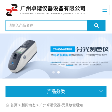
产品分类
>
> 广州卓谐仪器-元旦放假通知
首页
新闻动态