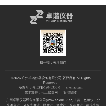
扫一扫，关注我们
©2026 广州卓谐仪器设备有限公司 版权所有 All Rights
Reserved.
备案号：粤ICP备19048358号
sitemap.xml
技术支持：
化工仪器网
管理登陆
广州卓谐仪器设备有限公司(www.colour17.cn)主营：色差仪，分
光测色计，分光光度计，照度计，辉度计，光泽度计，标准光源