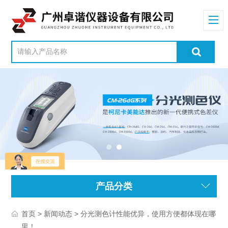
产品分类
>
> 分光测色计性能优异，使用方便都体现在哪
首页
新闻动态
里！