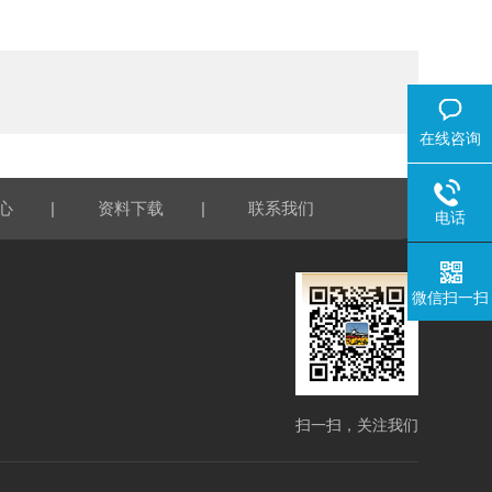
在线咨询
|
|
心
资料下载
联系我们
电话
微信扫一扫
扫一扫，关注我们