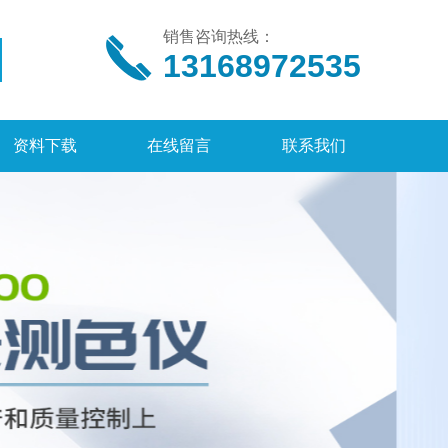
销售咨询热线：
13168972535
资料下载
在线留言
联系我们