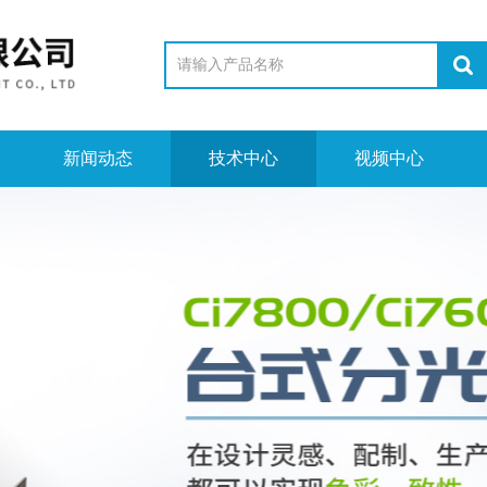
新闻动态
技术中心
视频中心