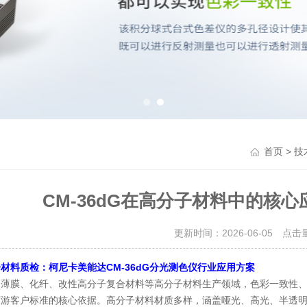
>
首页
技
CM‑36dG在高分子材料中的核
更新时间：2026-06-05 点击
材料质检：柯尼卡美能达CM-36dG分光测色仪行业应用方案
、薄膜、化纤、改性高分子复合材料等高分子材料生产领域，色彩一致性
下游客户标准的核心依据。高分子材料材质多样，涵盖哑光、高光、半透