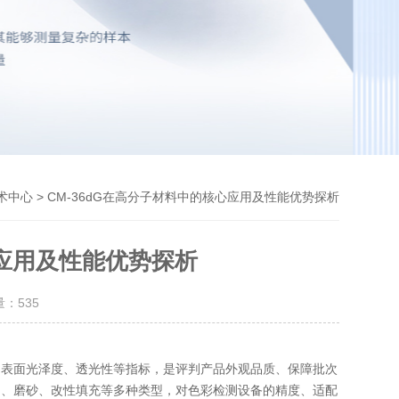
> CM‑36dG在高分子材料中的核心应用及性能优势探析
术中心
心应用及性能优势探析
量：
535
、表面光泽度、透光性等指标，是评判产品外观品质、保障批次
明、磨砂、改性填充等多种类型，对色彩检测设备的精度、适配