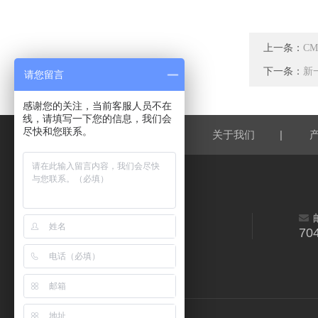
上一条：
C
下一条：
新
请您留言
感谢您的关注，当前客服人员不在
线，请填写一下您的信息，我们会
尽快和您联系。
|
|
网站首页
关于我们
70