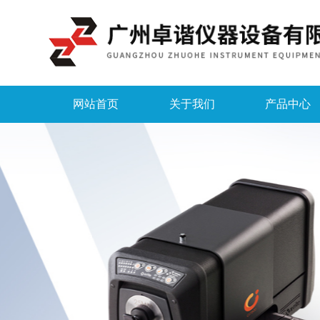
网站首页
关于我们
产品中心