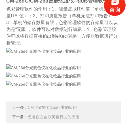
CM-26dG/CM-26d皮肤色度仪--色彩管理软件
色彩管理软件的作用：1、测量皮肤ITA°值（单机无法测
量ITA°值）；2、打印质量报告（单机无法打印报告）；
3、单机的储存数量有限，色彩管理软件的存储量可以认
为是“无限"，软件可以对数据进行编辑；4、色彩管理软
件可以将数据直接输出到eXecl表格，方便对数据进行分
析管理。
上一条：
CM-17d在化妆品行业的应用
下一条：
色差仪在皮肤美容行业的应用