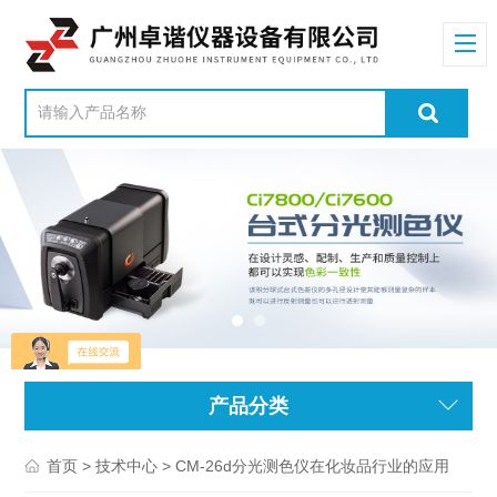
产品分类
>
> CM-26d分光测色仪在化妆品行业的应用
首页
技术中心