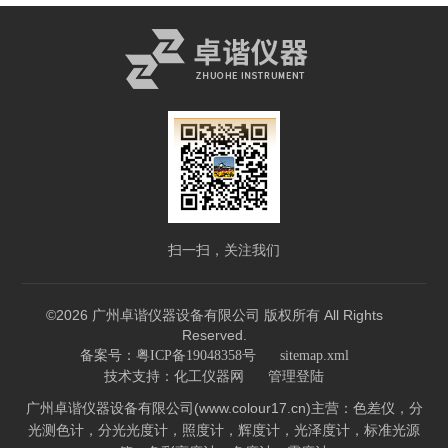
扫一扫，关注我们
©2026 广州卓谐仪器设备有限公司 版权所有 All Rights
Reserved.
备案号：粤ICP备19048358号
sitemap.xml
技术支持：
化工仪器网
管理登陆
广州卓谐仪器设备有限公司(www.colour17.cn)主营：色差仪，分
光测色计，分光光度计，照度计，辉度计，光泽度计，标准光源