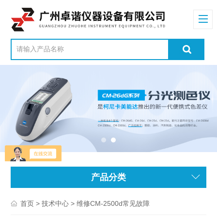
产品分类
>
> 维修CM-2500d常见故障
首页
技术中心