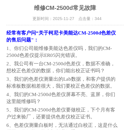
维修CM-2500d常见故障
更新时间：2025-11-27 点击量：
344
经常有客户问“关于柯尼卡美能达CM-2500d色差仪
的售后问题"：
1
、你们公司能维修美能达色差仪吗，我们的CM-
2500d色差仪提示ER05闪光错误。
2
、我公司有一台CM-2500d色差仪，数据不准确，
想校正色差仪的数据，你们能出校正证书吗？
3
、我们的色差仪测量出的Lab数据，和客户提供的
标准板数据相差很大，我们要校正色差仪的数据。
4
、我们的CM-2500d色差仪屏幕不亮、蓝屏，你们
这里能维修吗？
5
、我们的CM-2500d色差仪要做校正，下个月有客
户过来验厂，还要提供色差仪校正证书。
6
、色差仪测量白板时，无法通过白校正，这是什么