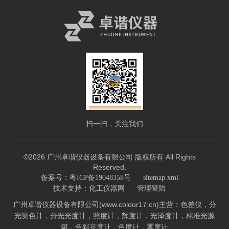
扫一扫，关注我们
©2026 广州卓谐仪器设备有限公司 版权所有 All Rights
Reserved.
备案号：粤ICP备19048358号
sitemap.xml
技术支持：
化工仪器网
管理登陆
广州卓谐仪器设备有限公司(www.colour17.cn)主营：色差仪，分
光测色计，分光光度计，照度计，辉度计，光泽度计，标准光源
箱，色彩亮度计，色度计，雾度计