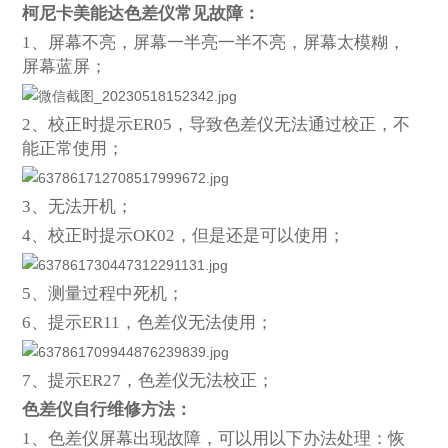
柯尼卡美能达色差仪常见故障：
1
、屏幕不亮，屏幕一半亮一半不亮，屏幕太模糊，
屏幕蓝屏；
2
、校正时提示ER05，导致色差仪无法通过校正，不
能正常使用；
3
、无法开机；
4
、校正时提示OK02，但是还是可以使用；
5
、测量过程中死机；
6
、提示ER11，色差仪无法使用；
7
、提示ER27，色差仪无法校正；
色差仪自行维修方法：
1
、色差仪屏幕出现故障，可以用以下办法处理：恢