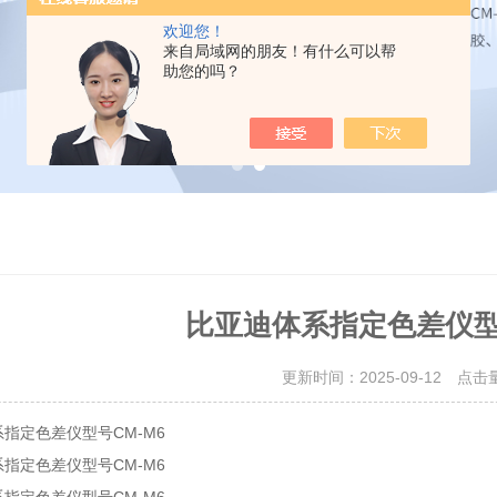
欢迎您！
来自局域网的朋友！有什么可以帮
助您的吗？
比亚迪体系指定色差仪型
更新时间：2025-09-12 点击