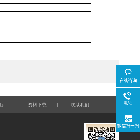
在线咨询
电话
|
|
心
资料下载
联系我们
微信扫一扫