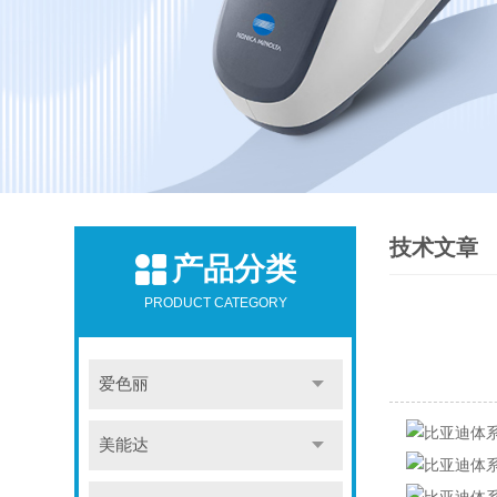
技术文章
产品分类
PRODUCT CATEGORY
爱色丽
美能达