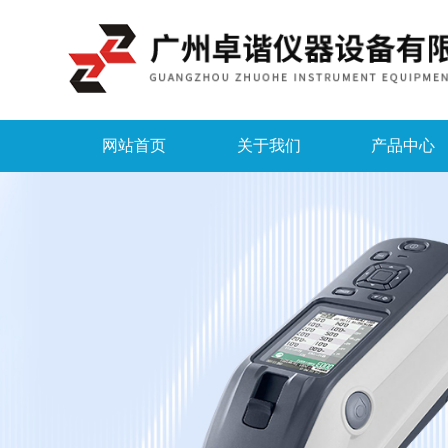
网站首页
关于我们
产品中心