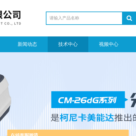
新闻动态
技术中心
视频中心