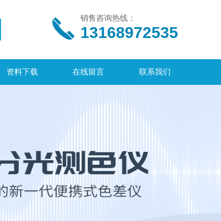
销售咨询热线：
13168972535
资料下载
在线留言
联系我们