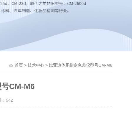
>
> 比亚迪体系指定色差仪型号CM-M6
首页
技术中心
号CM-M6
量：
542