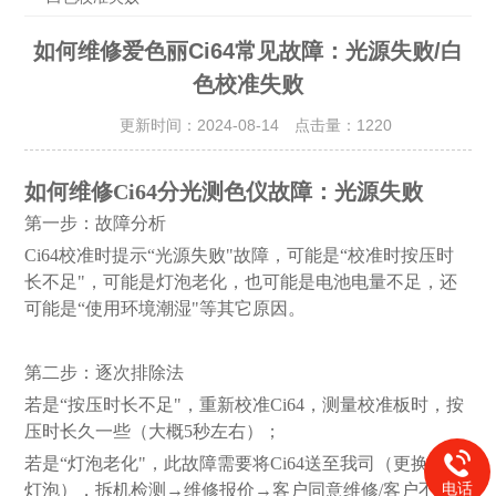
如何维修爱色丽Ci64常见故障：光源失败/白
色校准失败
更新时间：2024-08-14 点击量：
1220
如何维修Ci64分光测色仪故障：光源失败
第一步：故障分析
Ci64校准时提示“光源失败"故障，可能是“校准时按压时
长不足"，可能是灯泡老化，也可能是电池电量不足，还
可能是“使用环境潮湿"等其它原因。
第二步：逐次排除法
若是“按压时长不足"，重新校准Ci64，测量校准板时，按
压时长久一些（大概5秒左右）；
若是“灯泡老化"，此故障需要将Ci64送至我司（更换闪光
电话
灯泡），拆机检测→维修报价→客户同意维修/客户不同