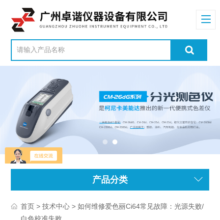
产品分类
>
> 如何维修爱色丽Ci64常见故障：光源失败/
首页
技术中心
白色校准失败