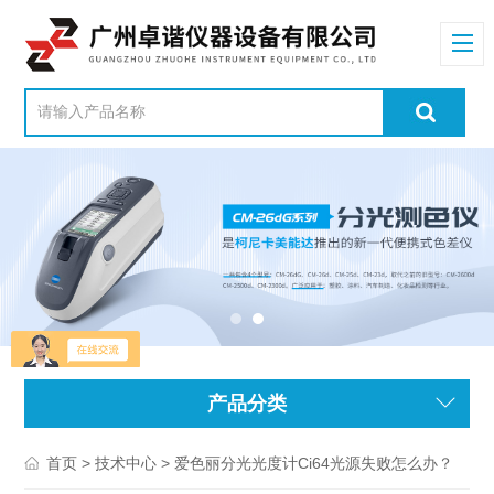
产品分类
>
> 爱色丽分光光度计Ci64光源失败怎么办？
首页
技术中心