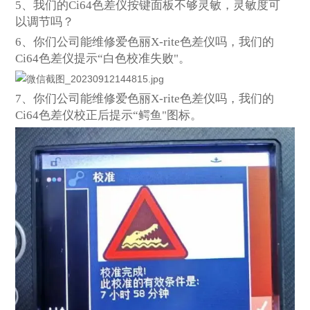
5
、我们的Ci64色差仪按键面板不够灵敏，灵敏度可
以调节吗？
6
、你们公司能维修爱色丽X-rite色差仪吗，我们的
Ci64色差仪提示“白色校准失败"。
7
、你们公司能维修爱色丽X-rite色差仪吗，我们的
Ci64色差仪校正后提示“鳄鱼"图标。