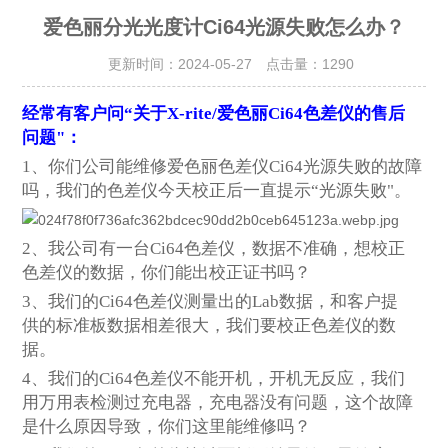
爱色丽分光光度计Ci64光源失败怎么办？
更新时间：2024-05-27 点击量：
1290
经常有客户问“关于X-rite/爱色丽Ci64色差仪的售后
问题"：
1
、你们公司能维修爱色丽色差仪Ci64光源失败的故障
吗，我们的色差仪今天校正后一直提示“光源失败"。
2
、我公司有一台Ci64色差仪，数据不准确，想校正
色差仪的数据，你们能出校正证书吗？
3
、我们的Ci64色差仪测量出的Lab数据，和客户提
供的标准板数据相差很大，我们要校正色差仪的数
据。
4
、我们的Ci64色差仪不能开机，开机无反应，我们
用万用表检测过充电器，充电器没有问题，这个故障
是什么原因导致，你们这里能维修吗？