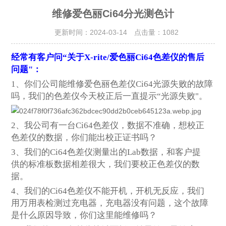
维修爱色丽Ci64分光测色计
更新时间：2024-03-14 点击量：
1082
经常有客户问“关于X-rite/爱色丽Ci64色差仪的售后
问题"：
1
、你们公司能维修爱色丽色差仪Ci64光源失败的故障
吗，我们的色差仪今天校正后一直提示“光源失败"。
2
、我公司有一台Ci64色差仪，数据不准确，想校正
色差仪的数据，你们能出校正证书吗？
3
、我们的Ci64色差仪测量出的Lab数据，和客户提
供的标准板数据相差很大，我们要校正色差仪的数
据。
4
、我们的Ci64色差仪不能开机，开机无反应，我们
用万用表检测过充电器，充电器没有问题，这个故障
是什么原因导致，你们这里能维修吗？