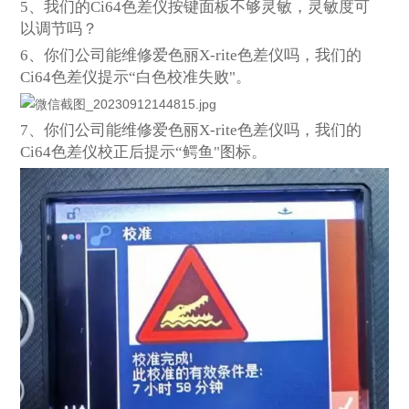
5
、我们的Ci64色差仪按键面板不够灵敏，灵敏度可
以调节吗？
6
、你们公司能维修爱色丽X-rite色差仪吗，我们的
Ci64色差仪提示“白色校准失败"。
7
、你们公司能维修爱色丽X-rite色差仪吗，我们的
Ci64色差仪校正后提示“鳄鱼"图标。