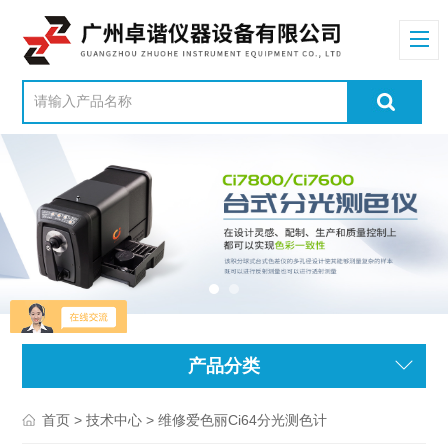
产品分类
>
> 维修爱色丽Ci64分光测色计
首页
技术中心