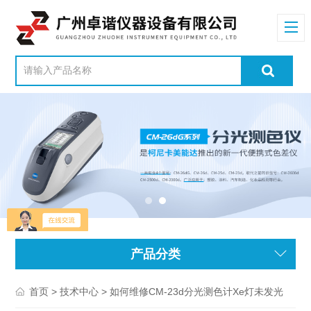
产品分类
>
> 如何维修CM-23d分光测色计Xe灯未发光
首页
技术中心