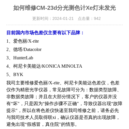
如何维修CM-23d分光测色计Xe灯未发光
更新时间：2024-01-21 点击量：
942
目前国内市场色差仪主要有以下品牌：
1、爱色丽/X-rite
2、德塔/Datacolor
3、HunterLab
4、柯尼卡美能达/KONICA MINOLTA
5、BYK
我司主要维修爱色丽/X-rite、柯尼卡美能达色差仪，色差
仪作为精密光学仪器，常见故障可分为：数据类型故障、
非数据类故障；并且在大部分情况下，客户的仪器并没
有“坏"，只是因为“操作步骤不正确"，导致仪器出现“故障
提示"，所以在将色差仪快递至我司维修之前，请务必先
与我司技术人员取得联xi，确认仪器是否真的出现故障，
避免出现“假感冒，真住院"的情形。