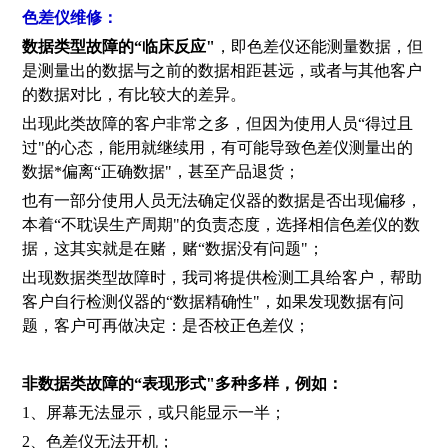
色差仪维修：
数据类型故障的“临床反应"
，即色差仪还能测量数据，但
是测量出的数据与之前的数据相距甚远，或者与其他客户
的数据对比，有比较大的差异。
出现此类故障的客户非常之多，但因为使用人员“得过且
过"的心态，能用就继续用，有可能导致色差仪测量出的
数据*偏离“正确数据"，甚至产品退货；
也有一部分使用人员无法确定仪器的数据是否出现偏移，
本着“不耽误生产周期"的负责态度，选择相信色差仪的数
据，这其实就是在赌，赌“数据没有问题"；
出现数据类型故障时，我司将提供检测工具给客户，帮助
客户自行检测仪器的“数据精确性"，如果发现数据有问
题，客户可再做决定：是否校正色差仪；
非数据类故障的“表现形式"多种多样，例如：
1、屏幕无法显示，或只能显示一半；
2、色差仪无法开机；