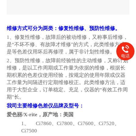
维修方式可分为两类：修复性维修、预防性维修。
1
、修复性维修，故障后的被动维修，又称事后维修，
是“不坏不修、有故障才维修"的方式，此类维修方式
是等色差仪用坏后再修理，属于非计划性维修。
电话
2
、预防性维修，故障前经验性的主动维修，又称计划
维修，是以工作周期或工作量为依据的维修，根据长
期积累的色差仪使用经验，按规定的使用年限或仪器
工作量为间隔进行定期维修校正。此类维修方法，适
用于大型企业，订单稳定、充足，仪器的“有效工作周
期"长。
我司主要维修色差仪品牌及型号：
爱色丽/X-rite，原产地：美国
1、
Ci7860
、Ci7800、Ci7600、Ci7520、
Ci7500