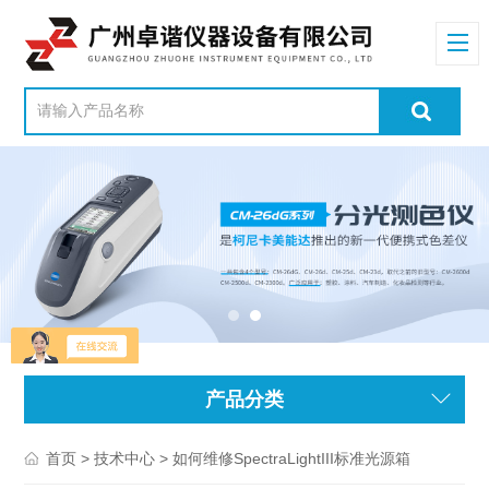
产品分类
>
> 如何维修SpectraLightIII标准光源箱
首页
技术中心