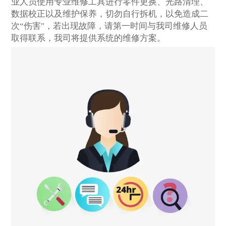
业人员使用专业维修工具进行零件更换、光路清理、
数据校正以及维护保养，切勿自行拆机，以免造成二
次“伤害"，若出现故障，请第一时间与我司维修人员
取得联系，我司将提供系统的维修方案。