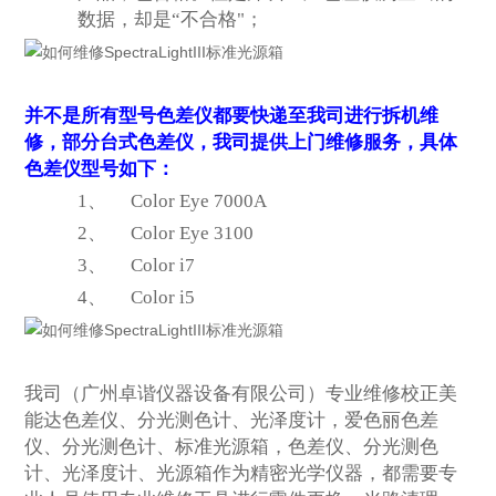
数据，却是“不合格"；
并不是所有型号色差仪都要快递至我司进行拆机维
修，部分台式色差仪，我司提供上门维修服务，具体
色差仪型号如下：
1、
Color Eye 7000A
2、
Color Eye 3100
3、
Color i7
4、
Color i5
我司（广州卓谐仪器设备有限公司）专业维修校正美
能达色差仪、分光测色计、光泽度计，爱色丽色差
仪、分光测色计、标准光源箱，色差仪、分光测色
计、光泽度计、光源箱作为精密光学仪器，都需要专