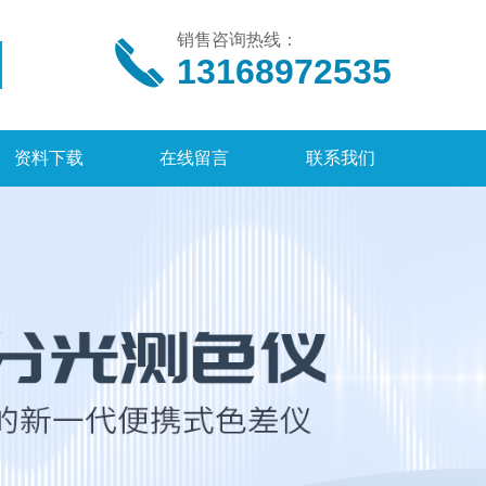
销售咨询热线：
13168972535
资料下载
在线留言
联系我们