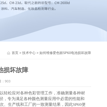
>
> 如何维修爱色丽SP60电池损坏故障
首页
技术中心
电池损坏故障
量：
903
以轻松应对各种色彩管理工作，准确测量各种材
量孔径，专为满足各种颜色测量应用中必需的性能和
次、生产线和工厂的一致测量结果，因此SP60便