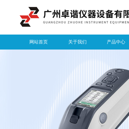
网站首页
关于我们
产品中心