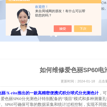
欢迎您！
来自局域网的朋友！有什么可以帮
助您的吗？
如何维修爱色丽SP60
更新时间：2024-01-18 点击
丽/X-rite推出的一款高精密便携式积分球式分光测色计
，可
爱色丽SP60分光测色计特别配备的“项目"模式和多种测
。SP60可确保可靠的数据采集和统计过程控制，实现不同批