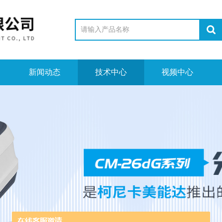
新闻动态
技术中心
视频中心