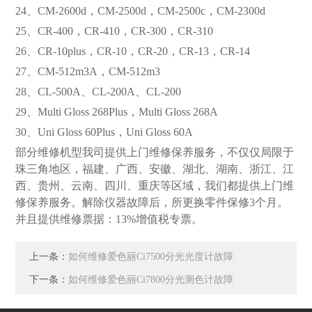
24、CM-2600d，CM-2500d，CM-2500c，CM-2300d
25、CR-400，CR-410，CR-300，CR-310
26、CR-10plus，CR-10，CR-20，CR-13，CR-14
27、CM-512m3A，CM-512m3
28、CL-500A、CL-200A、CL-200
29、Multi Gloss 268Plus，Multi Gloss 268A
30、Uni Gloss 60Plus，Uni Gloss 60A
部分维修机型我司提供上门维修保养服务，不仅仅局限于
珠三角地区，福建、广西、安徽、湖北、湖南、浙江、江
西、贵州、云南、四川、重庆等区域，我们都提供上门维
修保养服务。解除仪器故障后，所更换零件保修3个月。
并且提供维修票据：13%增值税专票。
上一条：
如何维修爱色丽Ci7500分光光度计故障
下一条：
如何维修爱色丽Ci7800分光测色计故障