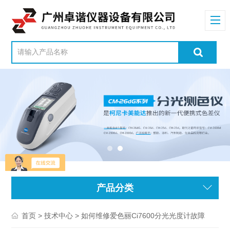
产品分类
>
> 如何维修爱色丽Ci7600分光光度计故障
首页
技术中心