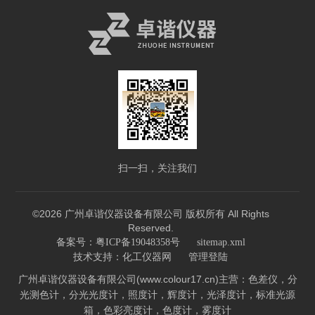
扫一扫，关注我们
©2026 广州卓谐仪器设备有限公司 版权所有 All Rights
Reserved.
备案号：粤ICP备19048358号
sitemap.xml
技术支持：
化工仪器网
管理登陆
广州卓谐仪器设备有限公司(www.colour17.cn)主营：色差仪，分
光测色计，分光光度计，照度计，辉度计，光泽度计，标准光源
箱，色彩亮度计，色度计，雾度计