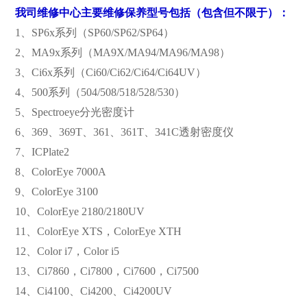
我司维修中心主要维修保养型号包括（包含但不限于）：
1、SP6x系列（SP60/SP62/SP64）
2、MA9x系列（MA9X/MA94/MA96/MA98）
3、Ci6x系列（Ci60/Ci62/Ci64/Ci64UV）
4、500系列（504/508/518/528/530）
5、Spectroeye分光密度计
6、369、369T、361、361T、341C透射密度仪
7、ICPlate2
8、ColorEye 7000A
9、ColorEye 3100
10、ColorEye 2180/2180UV
11、ColorEye XTS，ColorEye XTH
12、Color i7，Color i5
13、Ci7860，Ci7800，Ci7600，Ci7500
14、Ci4100、Ci4200、Ci4200UV