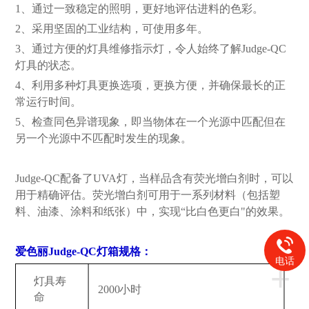
1、通过一致稳定的照明，更好地评估进料的色彩。
2、采用坚固的工业结构，可使用多年。
3、通过方便的灯具维修指示灯，令人始终了解Judge-QC
灯具的状态。
4、利用多种灯具更换选项，更换方便，并确保最长的正
常运行时间。
5、检查同色异谱现象，即当物体在一个光源中匹配但在
另一个光源中不匹配时发生的现象。
Judge-QC配备了UVA灯，当样品含有荧光增白剂时，可以
用于精确评估。荧光增白剂可用于一系列材料（包括塑
料、油漆、涂料和纸张）中，实现“比白色更白"的效果。
爱色丽Judge-QC灯箱规格：
电话
+
灯具寿
2000小时
命