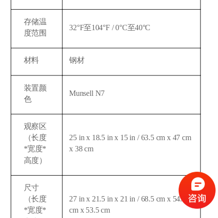
存储温
32°F至104°F / 0°C至40°C
度范围
材料
钢材
装置颜
Munsell N7
色
观察区
（长度
25 in x 18.5 in x 15 in / 63.5 cm x 47 cm
*宽度*
x 38 cm
高度）
尺寸
（长度
27 in x 21.5 in x 21 in / 68.5 cm x 54.5
*宽度*
cm x 53.5 cm