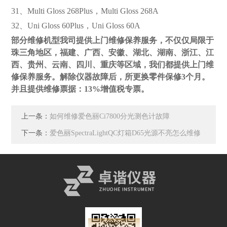
31、Multi Gloss 268Plus，Multi Gloss 268A
32、Uni Gloss 60Plus，Uni Gloss 60A
部分维修机型我司提供上门维修保养服务，不仅仅局限于
珠三角地区，福建、广西、安徽、湖北、湖南、浙江、江
西、贵州、云南、四川、重庆等区域，我们都提供上门维
修保养服务。解除仪器故障后，所更换零件保修3个月。
并且提供维修票据：13%增值税专票。
上一条：
如何维修爱色丽Ci7800分光测色计故障
下一条：
爱色丽SpectraLightQC灯箱D65光源不亮怎么维修