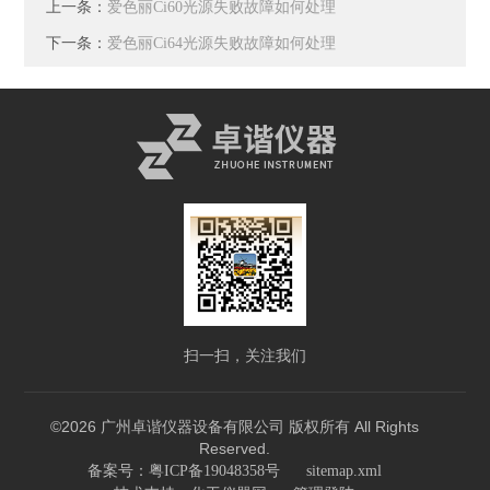
上一条：
爱色丽Ci60光源失败故障如何处理
下一条：
爱色丽Ci64光源失败故障如何处理
扫一扫，关注我们
©2026 广州卓谐仪器设备有限公司 版权所有 All Rights
Reserved.
备案号：粤ICP备19048358号
sitemap.xml