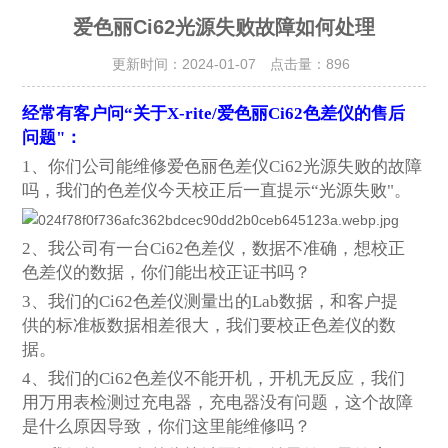
爱色丽Ci62光源失败故障如何处理
更新时间：2024-01-07 点击量：
896
经常有客户问“关于X-rite/爱色丽Ci62色差仪的售后
问题"：
1
、你们公司能维修爱色丽色差仪Ci62光源失败的故障
吗，我们的色差仪今天校正后一直提示“光源失败"。
2
、我公司有一台Ci62色差仪，数据不准确，想校正
色差仪的数据，你们能出校正证书吗？
3
、我们的Ci62色差仪测量出的Lab数据，和客户提
供的标准板数据相差很大，我们要校正色差仪的数
据。
4
、我们的Ci62色差仪不能开机，开机无反应，我们
用万用表检测过充电器，充电器没有问题，这个故障
是什么原因导致，你们这里能维修吗？