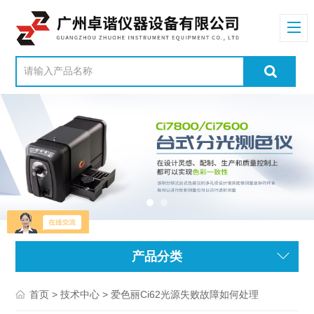
产品分类
>
> 爱色丽Ci62光源失败故障如何处理
首页
技术中心