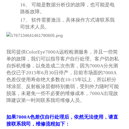
16、
可能是数据分析仪的故障，也可能是电
路板故障。
17、
软件需要激活，具体操作方式请联系我
司技术人员。
我司提供
ColorEye7000A远程检测服务，并且一些简
单的故障，我们可以指导客户自行处理。客户切勿私
自拆机维修，以免造成二次伤害，因为7000A分光测
色仪已于2015年6月30日停产，目前市场面的7000A
色差仪使用寿命绝大多数在10-15年以上，所以积分
球涂层、反射板涂层都特别脆弱，受到外力随时可能
脱落，未避免一些不必要的维修成本，7000A出现故
障建议第一时间联系我司维修人员。
如果
7000A色差仪自行处理后，依然无法使用，请直
接联系我司，维修流程如下：