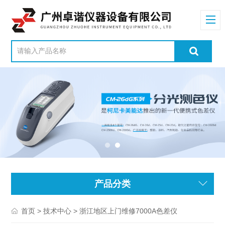
产品分类
>
> 浙江地区上门维修7000A色差仪
首页
技术中心