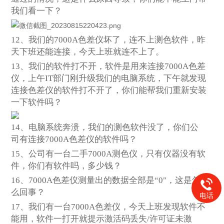
我们看一下？
12、我们的7000A色差仪坏了，连不上测色软件，昨
天下班还能连接，今天上班就连不上了。
13、我们的软件打不开，软件是用来连接7000A色差
仪，上午IT部门刚升级我们的电脑系统，下午就发现
连接色差仪的软件打不开了，你们能帮我们重新安装
一下软件吗？
14、电脑系统奔溃，我们的测色软件没了，你们公
司有连接7000A色差仪的软件吗？
15、公司有一台二手7000A测色仪，只有仪器没有软
件，你们有软件吗，多少钱？
16、7000A色差仪测量出的数据全部是“0"，这是怎
么回事？
电话
17、我们有一台7000A色差仪，今天上班发现软件不
能用，软件一打开就提示激活码丢失/许可证未激