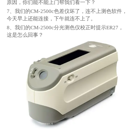
原因，你们能不能上门帮我们看一下？
7
、我们的CM-2500c色差仪坏了，连不上测色软件，
今天早上还能连接，下午就连不上了。
8、我们的CM-2500c分光测色仪校正时提示ER27，
这是怎么回事？