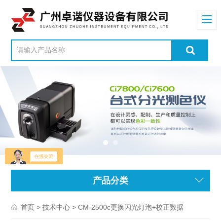
产品分类
>
> CM-2500c更换闪光灯泡+校正数据
首页
技术中心