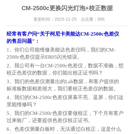
CM-2500c更换闪光灯泡+校正数据
更新时间：2023-11-29 点击量：
996
经常有客户问“关于柯尼卡美能达CM-2500c色差仪
的售后问题"：
1
、你们公司能维修美能达色差仪吗，我们的CM-
2500c色差仪提示ER05闪光错误。
2
、我公司有一台CM-2500c色差仪，数据不准确，想
校正色差仪的数据，你们能出校正证书吗？
3
、我们的色差仪测量出的Lab数据，和客户提供的
标准板数据相差很大，我们要校正色差仪的数据。
4
、我们的CM-2500c
色差仪屏幕不亮、蓝屏，你们这
里能维修吗？
5
、我们的CM-2500c色差仪要做校正，下个月有客户
过来验厂，还要提供色差仪校正证书。
6
、色差仪测量白板时，无法通过白校正，这是什么