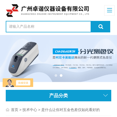
产品分类
>
> 是什么让你对五金色差仪如此看好的
首页
技术中心