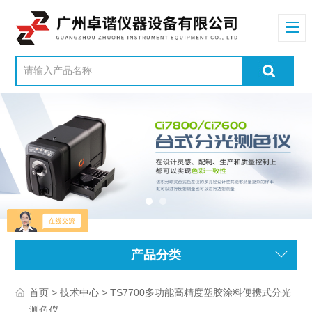
产品分类
>
> TS7700多功能高精度塑胶涂料便携式分光
首页
技术中心
测色仪