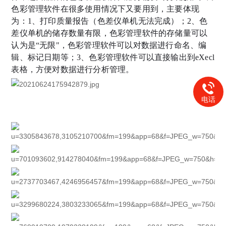
色彩管理软件在很多使用情况下又要用到
，主要体现
为：1、打印质量报告（色差仪单机无法完成）；2、色
差仪单机的储存数量有限，色彩管理软件的存储量可以
认为是“无限"，色彩管理软件可以对数据进行命名、编
辑、标记日期等；3、色彩管理软件可以直接输出到eXecl
表格，方便对数据进行分析管理。
电话