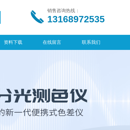
销售咨询热线：
13168972535
资料下载
在线留言
联系我们