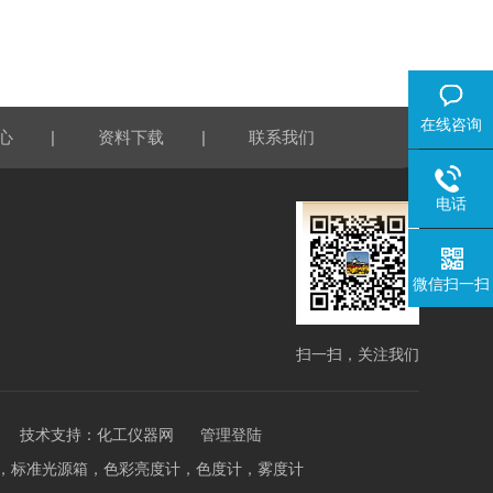
在线咨询
|
|
心
资料下载
联系我们
电话
微信扫一扫
扫一扫，关注我们
技术支持：
化工仪器网
管理登陆
泽度计，标准光源箱，色彩亮度计，色度计，雾度计