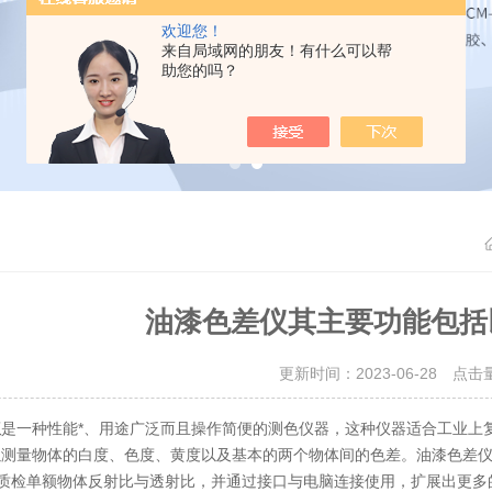
欢迎您！
来自局域网的朋友！有什么可以帮
助您的吗？
油漆色差仪其主要功能包括
更新时间：2023-06-28 点击
仪
是一种性能*、用途广泛而且操作简便的测色仪器，这种仪器适合工业上
测量物体的白度、色度、黄度以及基本的两个物体间的色差。油漆色差仪采
00nm质检单额物体反射比与透射比，并通过接口与电脑连接使用，扩展出更