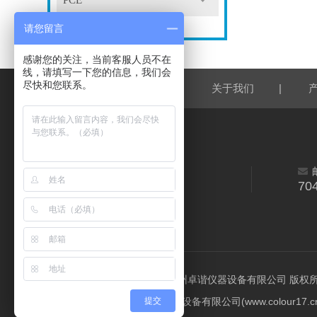
PCE
请您留言
感谢您的关注，当前客服人员不在
线，请填写一下您的信息，我们会
尽快和您联系。
|
|
网站首页
关于我们
70
©2026 广州卓谐仪器设备有限公司 版权所有 All
提交
广州卓谐仪器设备有限公司(www.colou