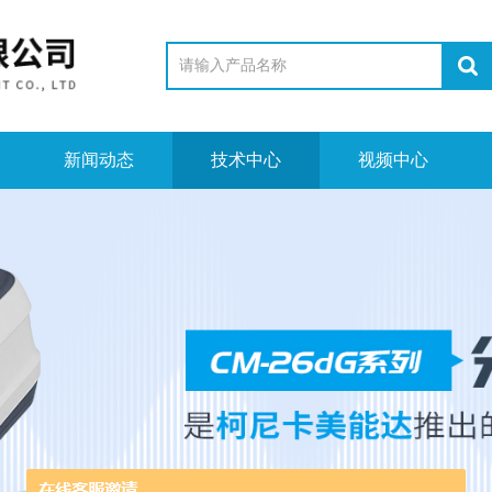
新闻动态
技术中心
视频中心