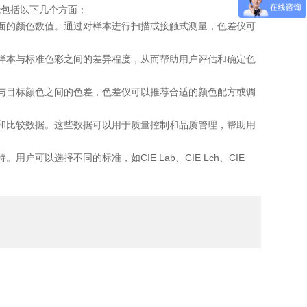
能包括以下几个方面：
面的颜色数值。通过对样本进行扫描或接触式测量，色差仪可
样本与标准色彩之间的差异程度，从而帮助用户评估和确定色
与目标颜色之间的色差，色差仪可以推荐合适的颜色配方或调
和比较数据。这些数据可以用于质量控制和品质管理，帮助用
以选择不同的标准，如CIE Lab、CIE Lch、CIE