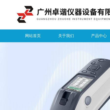
网站首页
关于我们
产品中心