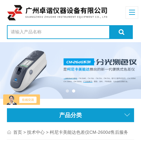
产品分类
>
> 柯尼卡美能达色差仪CM-2600d售后服务
首页
技术中心