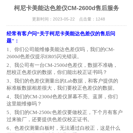
柯尼卡美能达色差仪CM-2600d售后服务
更新时间：2023-05-22 点击量：
1248
经常有客户问“关于柯尼卡美能达色差仪的售后问
题"：
1
、你们公司能维修美能达色差仪吗，我们的CM-
2600d色差仪提示ER05闪光错误。
2
、我公司有一台CM-2500d色差仪，数据不准确，
想校正色差仪的数据，你们能出校正证书吗？
3
、我们的色差仪测量出的Lab数据，和客户提供的
标准板数据相差很大，我们要校正色差仪的数据。
4
、我们的CM-2300d色差仪屏幕不亮、蓝屏，你们
这里能维修吗？
5
、我们的CM-2500c色差仪要做校正，下个月有客户
过来验厂，还要提供色差仪校正证书。
6
、色差仪测量白板时，无法通过白校正，这是什么