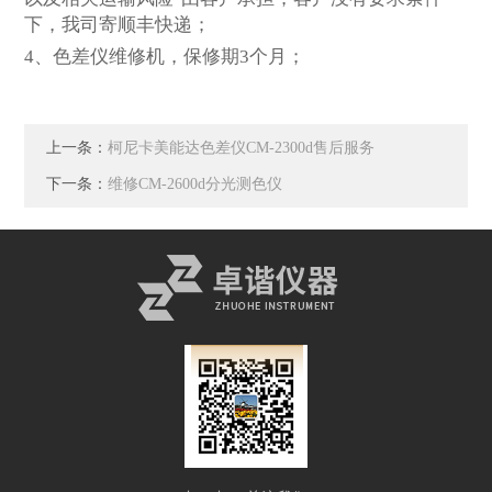
下，我司寄顺丰快递；
4
、色差仪维修机，保修期3个月；
上一条：
柯尼卡美能达色差仪CM-2300d售后服务
下一条：
维修CM-2600d分光测色仪