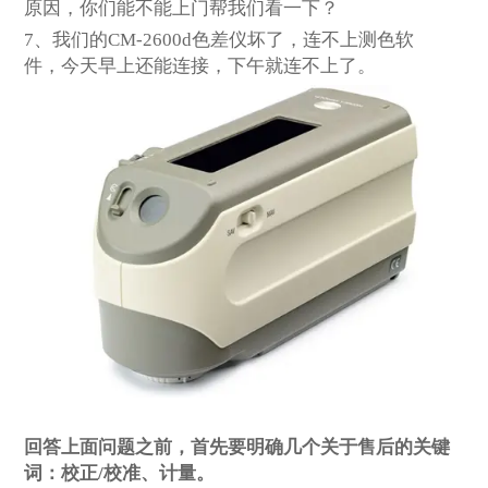
原因，你们能不能上门帮我们看一下？
7
、我们的CM-2600d色差仪坏了，连不上测色软
件，今天早上还能连接，下午就连不上了。
回答上面问题之前，首先要明确几个关于售后的关键
词：校正/校准、计量。