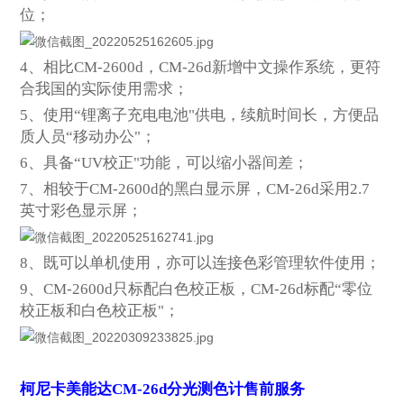
位；
4
、相比CM-2600d，CM-26d新增中文操作系统，更符
合我国的实际使用需求；
5
、使用“锂离子充电电池"供电，续航时间长，方便品
质人员“移动办公"；
6
、具备“UV校正"功能，可以缩小器间差；
7
、相较于CM-2600d的黑白显示屏，CM-26d采用2.7
英寸彩色显示屏；
8
、既可以单机使用，亦可以连接色彩管理软件使用；
9
、CM-2600d只标配白色校正板，CM-26d标配“零位
校正板和白色校正板"；
柯尼卡美能达CM-26d分光测色计售前服务