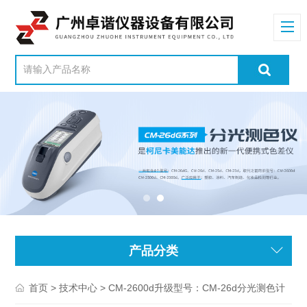
产品分类
>
> CM-2600d升级型号：CM-26d分光测色计
首页
技术中心