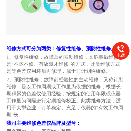
维修方式可分为两类：修复性维修、预防性维修。
电话
1
、修复性维修，故障后的被动维修，又称事后维修，
是“不坏不修、有故障才维修"的方式，此类维修方式
是等色差仪用坏后再修理，属于非计划性维修。
2
、预防性维修，故障前经验性的主动维修，又称计划
维修，是以工作周期或工作量为依据的维修，根据长
期积累的色差仪使用经验，按规定的使用年限或仪器
工作量为间隔进行定期维修校正。此类维修方法，适
用于大型企业，订单稳定、充足，仪器的“有效工作周
期"长。
我司主要维修色差仪品牌及型号：