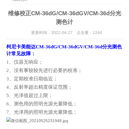
维修校正CM-36dG/CM-36dGV/CM-36d分光
测色计
更新时间：2022-04-27 点击量：
1244
柯尼卡美能达CM-36dG/CM-36dGV/CM-36d分光测色
计常见故障：
1
、仪器无响应；
2、没有事较较先进行必要的校准；
3、定期校准日期临近；
4、反射率超出精度保证范围；
5、光泽值超过上限；
6、测色用的照明光源光量降低；
7、光泽用的照明光源光量降低；