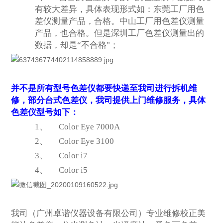
有较大差异，具体表现形式如：东莞工厂用色
差仪测量产品，合格。中山工厂用色差仪测量
产品，也合格。但是深圳工厂色差仪测量出的
数据，却是“不合格"；
并不是所有型号色差仪都要快递至我司进行拆机维
修，部分台式色差仪，我司提供上门维修服务，具体
色差仪型号如下：
1、
Color Eye 7000A
2、
Color Eye 3100
3、
Color i7
4、
Color i5
我司（广州卓谐仪器设备有限公司）专业维修校正美