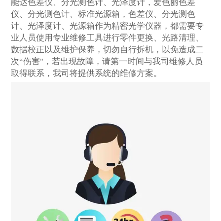
能达色差仪、分光测色计、光泽度计，爱色丽色差
仪、分光测色计、标准光源箱，色差仪、分光测色
计、光泽度计、光源箱作为精密光学仪器，都需要专
业人员使用专业维修工具进行零件更换、光路清理、
数据校正以及维护保养，切勿自行拆机，以免造成二
次“伤害"，若出现故障，请第一时间与我司维修人员
取得联系，我司将提供系统的维修方案。