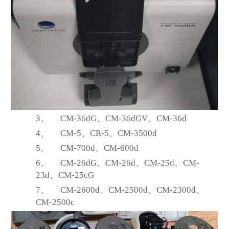
3、
CM-36dG
、CM-36dGV、CM-36d
4、
CM-5
、CR-5、CM-3500d
5、
CM-700d
、CM-600d
6、
CM-26dG
、CM-26d、CM-25d、CM-
23d、CM-25cG
7、
CM-2600d
、CM-2500d、CM-2300d、
CM-2500c