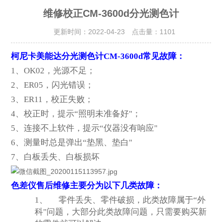
维修校正CM-3600d分光测色计
更新时间：2022-04-23 点击量：
1101
柯尼卡美能达分光测色计CM-3600d常见故障：
1
、OK02，光源不足；
2、ER05，闪光错误；
3、ER11，校正失败；
4、校正时，提示“照明未准备好"；
5、连接不上软件，提示“仪器没有响应"
6、测量时总是弹出“垫黑、垫白"
7、白板丢失、白板损坏
色差仪售后维修主要分为以下几类故障：
1、
零件丢失、零件破损，此类故障属于“外
科"问题，大部分此类故障问题，只需要购买新