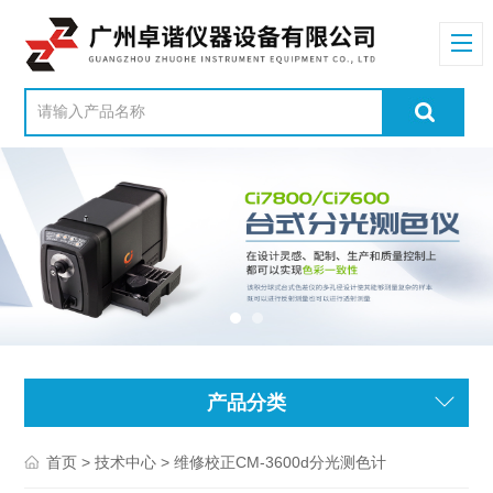
产品分类
>
> 维修校正CM-3600d分光测色计
首页
技术中心