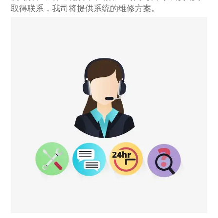
取得联系，我司将提供系统的维修方案。