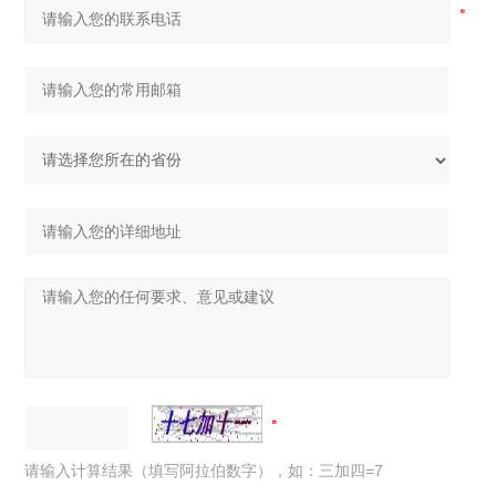
请输入计算结果（填写阿拉伯数字），如：三加四=7