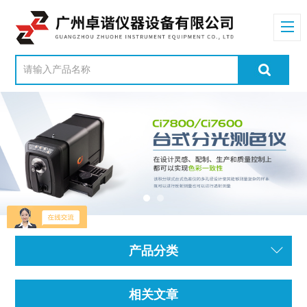
产品分类
相关文章