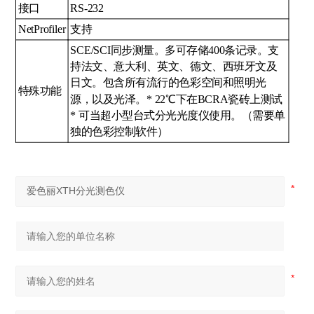
接口
RS-232
NetProfiler
支持
SCE/SCI同步测量。多可存储400条记录。支
持法文、意大利、英文、德文、西班牙文及
日文。包含所有流行的色彩空间和照明光
特殊功能
源，以及光泽。* 22℃下在BCRA瓷砖上测试
* 可当超小型台式分光光度仪使用。（需要单
独的色彩控制软件）