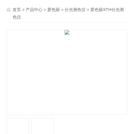
>
>
>
> 爱色丽XTH分光测
首页
产品中心
爱色丽
分光测色仪
色仪