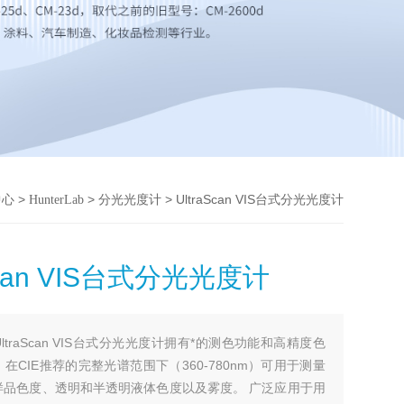
>
>
> UltraScan VIS台式分光光度计
中心
HunterLab
分光光度计
Scan VIS台式分光光度计
UltraScan VIS台式分光光度计拥有*的测色功能和高精度色
在CIE推荐的完整光谱范围下（360-780nm）可用于测量
样品色度、透明和半透明液体色度以及雾度。 广泛应用于用