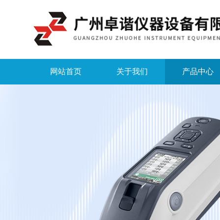
网站首页
关于我们
产品中心