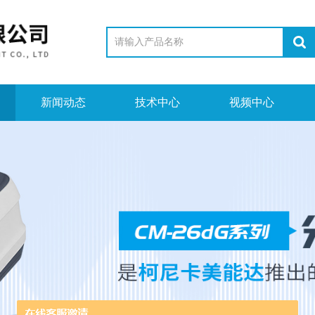
新闻动态
技术中心
视频中心