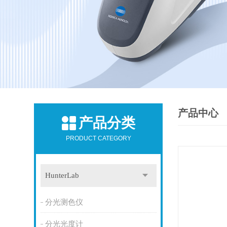
产品中心
产品分类
PRODUCT CATEGORY
HunterLab
分光测色仪
分光光度计