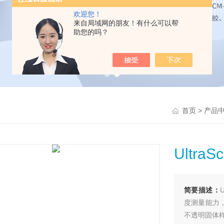
欢迎您！
来自局域网的朋友！有什么可以帮
助您的吗？
>
首页
产品
Ultra
简要描述：
度测量能力，
不透明固体