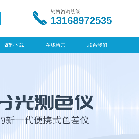
销售咨询热线：
13168972535
资料下载
在线留言
联系我们