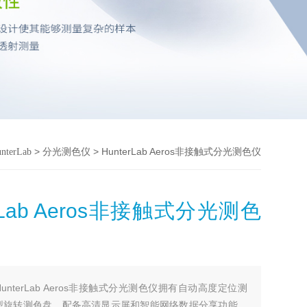
>
> HunterLab Aeros非接触式分光测色仪
nterLab
分光测色仪
erLab Aeros非接触式分光测色
HunterLab Aeros非接触式分光测色仪拥有自动高度定位测
型旋转测色盘，配备高清显示屏和智能网络数据分享功能。