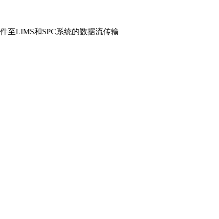
至LIMS和SPC系统的数据流传输