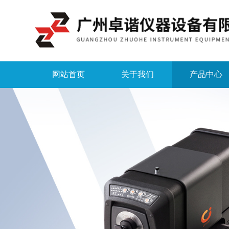
网站首页
关于我们
产品中心