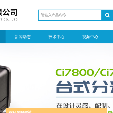
新闻动态
技术中心
视频中心