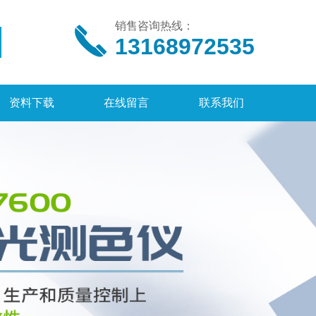
销售咨询热线：
13168972535
资料下载
在线留言
联系我们