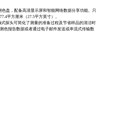
测色盘，配备高清显示屏和智能网络数据分享功能。只
.4平方厘米（27.5平方英寸）。
接触式探头可简化了测量的准备过程及节省样品的清洁时
测色报告数据或者通过电子邮件发送或串流式传输数