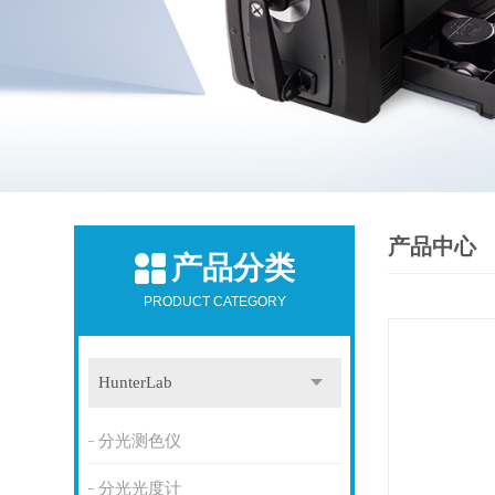
产品中心
产品分类
PRODUCT CATEGORY
HunterLab
分光测色仪
分光光度计