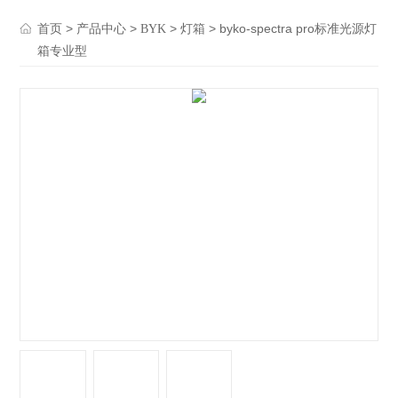
>
>
>
> byko-spectra pro标准光源灯
首页
产品中心
BYK
灯箱
箱专业型