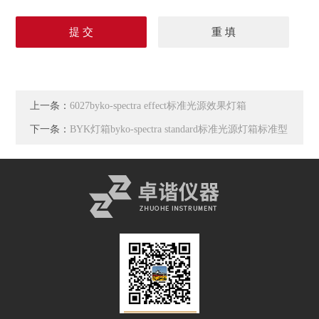
上一条：
6027byko-spectra effect标准光源效果灯箱
下一条：
BYK灯箱byko-spectra standard标准光源灯箱标准型