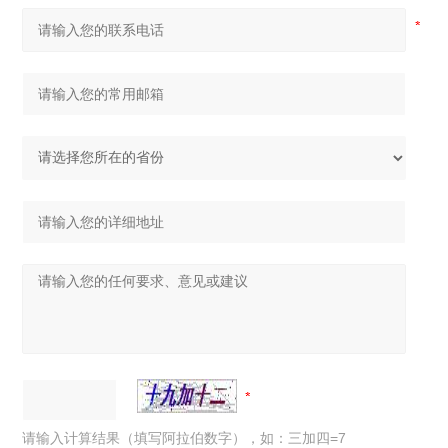
请输入计算结果（填写阿拉伯数字），如：三加四=7