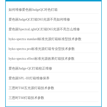
如何维修爱色丽JudgeQC对色灯箱
爱色丽JudgeQC灯箱D65光源不亮如何维修
爱色丽SpectraLightQC灯箱D65光源不亮怎么维修
byko-spectra standard标准光源灯箱标准型技术参数
byko-spectra pro标准光源灯箱专业型技术参数
byko-spectra effect标准光源效果灯箱技术参数
爱色丽Judge-QC灯箱校正维修
爱色丽SPL-III灯箱维修保养
三恩时T60五光源灯箱技术参数
三恩时T60灯箱技术参数