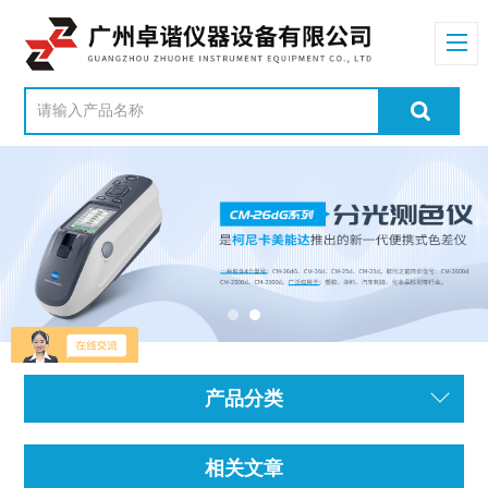
产品分类
相关文章