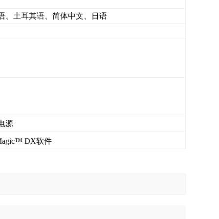
语、土耳其语、简体中文、日语
电源
Magic™ DX软件