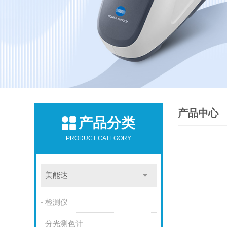
产品中心
产品分类
PRODUCT CATEGORY
美能达
检测仪
分光测色计