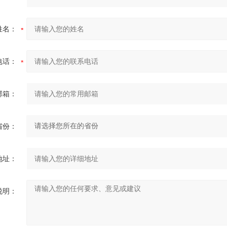
姓名：
电话：
邮箱：
省份：
地址：
说明：