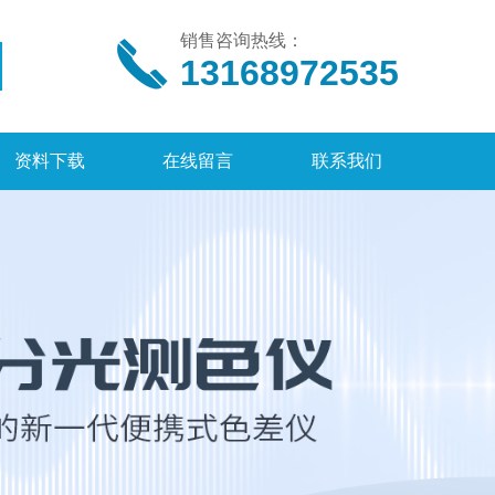
销售咨询热线：
13168972535
资料下载
在线留言
联系我们