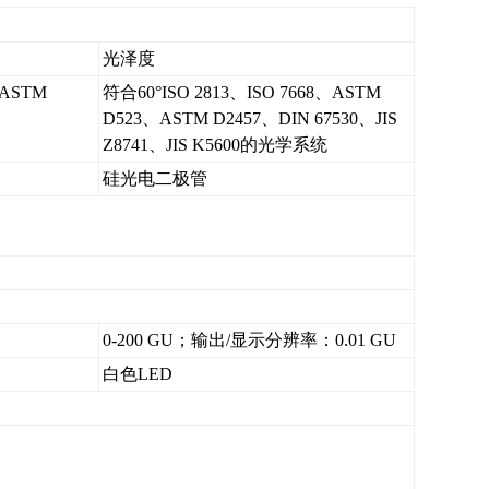
光泽度
、ASTM
符合60°ISO 2813、ISO 7668、ASTM
D523、ASTM D2457、DIN 67530、JIS
Z8741、JIS K5600的光学系统
硅光电二极管
0-200 GU；输出/显示分辨率：0.01 GU
白色LED