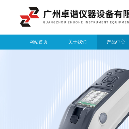
网站首页
关于我们
产品中心