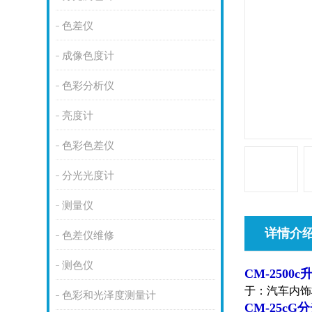
色差仪
成像色度计
色彩分析仪
亮度计
色彩色差仪
分光光度计
测量仪
详情介
色差仪维修
测色仪
CM-250
于：汽车内饰
色彩和光泽度测量计
CM-25c