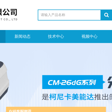
新闻动态
技术中心
视频中心