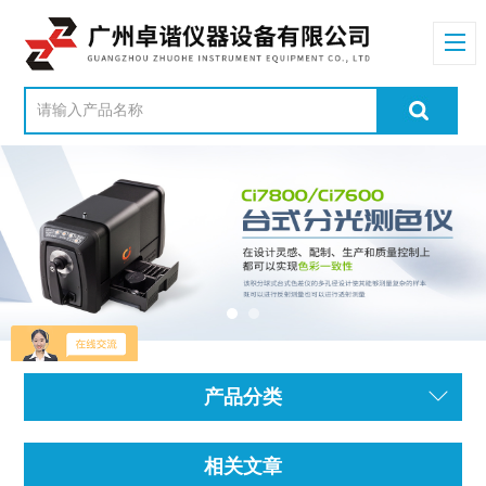
产品分类
相关文章