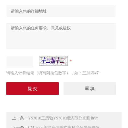
请输入计算结果（填写阿拉伯数字），如：三加四=7
上一条：
YS3010三恩驰YS3010经济型分光测色计
下一条：
CM-700d美能达便携式高精度分光色差仪