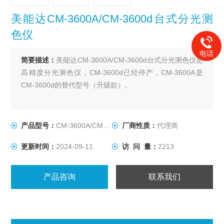
美能达CM-3600A/CM-3600d台式分光测
色仪
电话
简要描述：
美能达CM-3600A/CM-3600d台式分光测色仪是
高精度分光测色仪，CM-3600d已经停产，CM-3600A是
CM-3600d的替代型号（升级款）。
产品型号：
CM-3600A/CM-3600d
厂商性质：
代理商
更新时间：
2024-09-11
访 问 量：
2213
产品咨询
联系我们