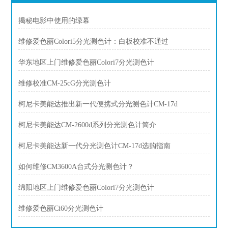
揭秘电影中使用的绿幕
维修爱色丽Colori5分光测色计：白板校准不通过
华东地区上门维修爱色丽Colori7分光测色计
维修校准CM-25cG分光测色计
柯尼卡美能达推出新一代便携式分光测色计CM-17d
柯尼卡美能达CM-2600d系列分光测色计简介
柯尼卡美能达新一代分光测色计CM-17d选购指南
如何维修CM3600A台式分光测色计？
绵阳地区上门维修爱色丽Colori7分光测色计
维修爱色丽Ci60分光测色计