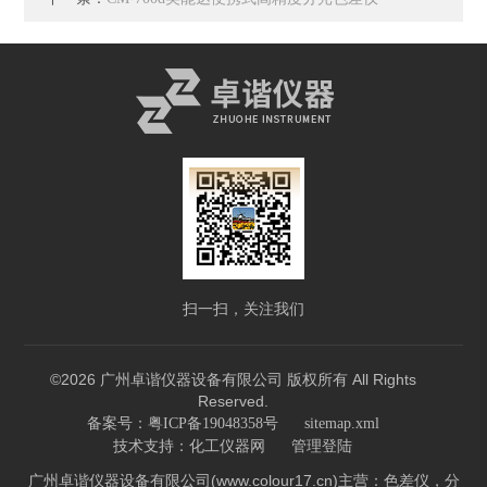
扫一扫，关注我们
©2026 广州卓谐仪器设备有限公司 版权所有 All Rights
Reserved.
备案号：粤ICP备19048358号
sitemap.xml
技术支持：
化工仪器网
管理登陆
广州卓谐仪器设备有限公司(www.colour17.cn)主营：色差仪，分