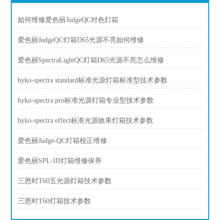
如何维修爱色丽JudgeQC对色灯箱
爱色丽JudgeQC灯箱D65光源不亮如何维修
爱色丽SpectraLightQC灯箱D65光源不亮怎么维修
byko-spectra standard标准光源灯箱标准型技术参数
byko-spectra pro标准光源灯箱专业型技术参数
byko-spectra effect标准光源效果灯箱技术参数
爱色丽Judge-QC灯箱校正维修
爱色丽SPL-III灯箱维修保养
三恩时T60五光源灯箱技术参数
三恩时T60灯箱技术参数