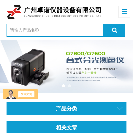
产品分类
相关文章