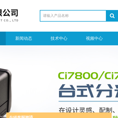
新闻动态
技术中心
视频中心