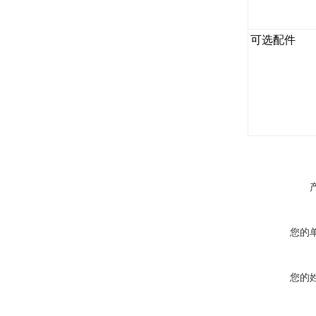
可选配件
您的
您的