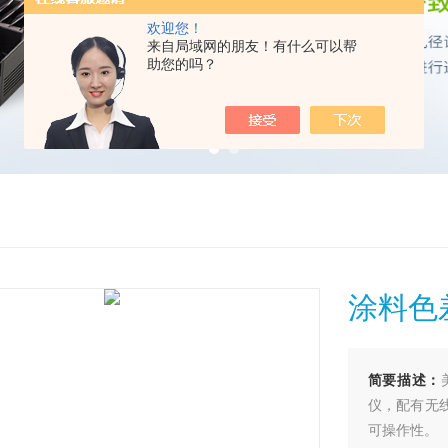
欢迎您！
来自局域网的朋友！有什么可以帮
助您的吗？
涂料色
简要描述：
仪，配有无
可操作性。