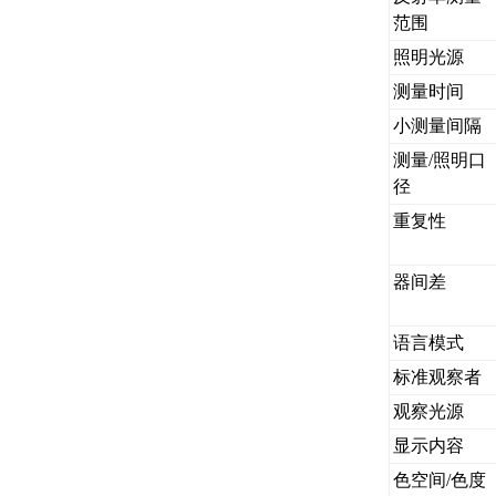
范围
照明光源
测量时间
小测量间隔
测量/照明口
径
重复性
器间差
语言模式
标准观察者
观察光源
显示内容
色空间/色度