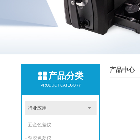
产品中心
产品分类
PRODUCT CATEGORY
行业应用
五金色差仪
塑胶色差仪