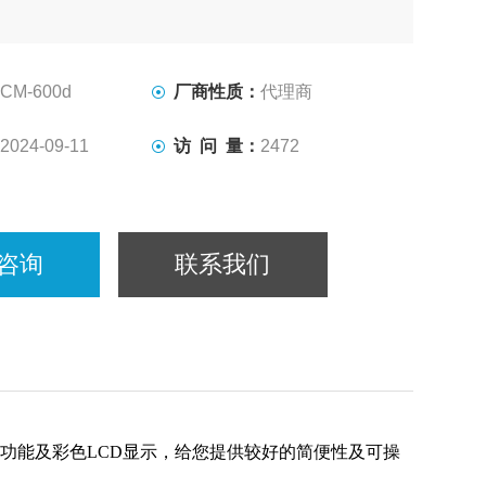
CM-600d
厂商性质：
代理商
2024-09-11
访 问 量：
2472
咨询
联系我们
功能及彩色LCD显示，给您提供较好的简便性及可操