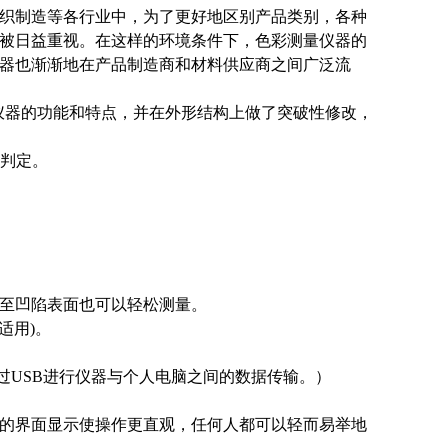
织制造等各行业中，为了更好地区别产品类别，各种
被日益重视。在这样的环境条件下，色彩测量仪器的
器也渐渐地在产品制造商和材料供应商之间广泛流
有仪器的功能和特点，并在外形结构上做了突破性修改，
彩判定。
至凹陷表面也可以轻松测量。
d适用)。
过USB进行仪器与个人电脑之间的数据传输。）
的界面显示使操作更直观，任何人都可以轻而易举地