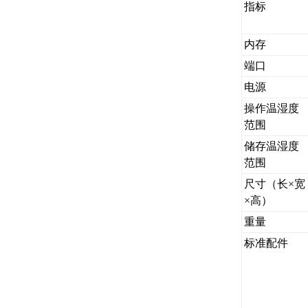
指标
内存
端口
电源
操作温湿度
范围
储存温湿度
范围
尺寸（长×宽
×高）
重量
标准配件