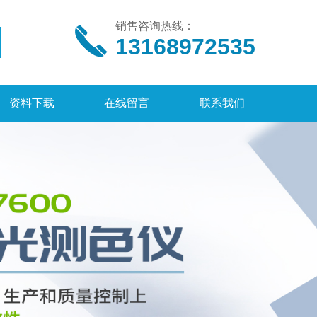
销售咨询热线：
13168972535
资料下载
在线留言
联系我们