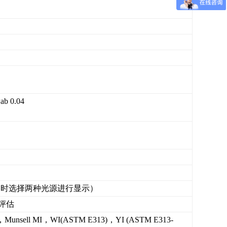
0.04
（多可同时选择两种光源进行显示）
评估
ell MI，WI(ASTM E313)，YI (ASTM E313-