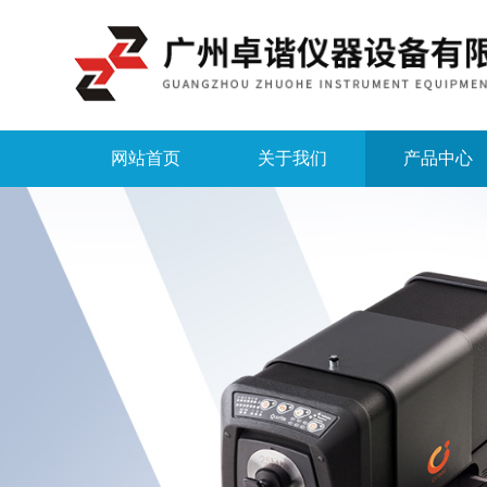
网站首页
关于我们
产品中心