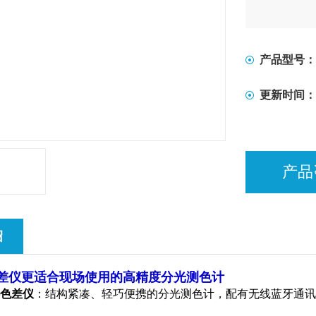
产品型号：
更新时间：
产品
绍
d色差仪更适合现场使用的高精度分光测色计
料色差仪
：结构紧凑、轻巧便携的分光测色计，配有无线蓝牙通讯