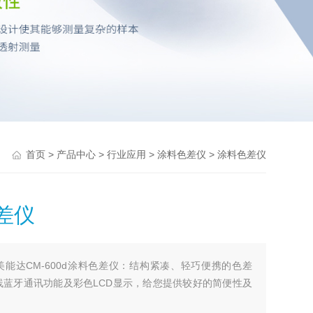
>
>
>
> 涂料色差仪
首页
产品中心
行业应用
涂料色差仪
差仪
美能达CM-600d涂料色差仪：结构紧凑、轻巧便携的色差
线蓝牙通讯功能及彩色LCD显示，给您提供较好的简便性及