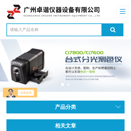
产品分类
相关文章