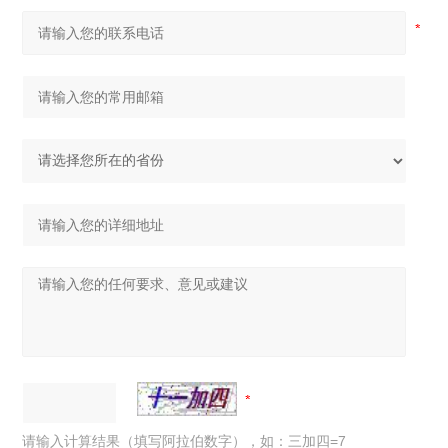
请输入计算结果（填写阿拉伯数字），如：三加四=7