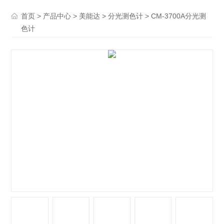
>
>
>
> CM-3700A分光测
首页
产品中心
美能达
分光测色计
色计