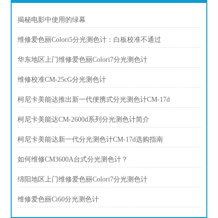
揭秘电影中使用的绿幕
维修爱色丽Colori5分光测色计：白板校准不通过
华东地区上门维修爱色丽Colori7分光测色计
维修校准CM-25cG分光测色计
柯尼卡美能达推出新一代便携式分光测色计CM-17d
柯尼卡美能达CM-2600d系列分光测色计简介
柯尼卡美能达新一代分光测色计CM-17d选购指南
如何维修CM3600A台式分光测色计？
绵阳地区上门维修爱色丽Colori7分光测色计
维修爱色丽Ci60分光测色计