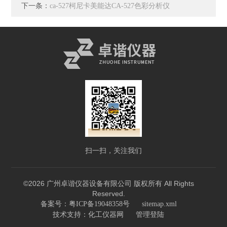
下一条：
ca-527柯尼卡美能达CA-527色彩分析仪
扫一扫，关注我们
©2026 广州卓谐仪器设备有限公司 版权所有 All Rights
Reserved.
备案号：粤ICP备19048358号
sitemap.xml
技术支持：
化工仪器网
管理登陆