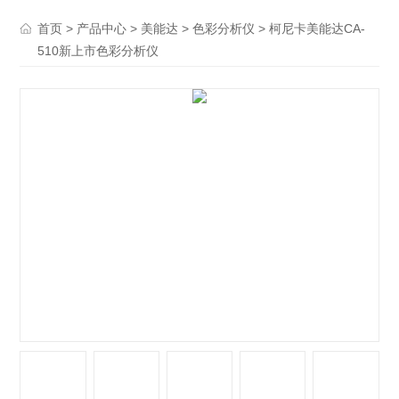
>
>
>
> 柯尼卡美能达CA-
首页
产品中心
美能达
色彩分析仪
510新上市色彩分析仪