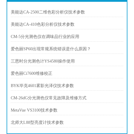
美能达CA-2500二维色彩分析仪技术参数
美能达CA-410色彩分析仪技术参数
CM-5分光测色仪在调味品行业的应用
爱色丽SP60出现常规系统错误是什么原因？
三恩时分光测色计YS4580操作使用
爱色丽Ci7600维修校正
BYK毕克4601雾影光泽仪技术参数
CM-26dG分光测色仪常见故障及维修方式
MetaVue VS3100技术参数
北师大L88型亮度计技术参数