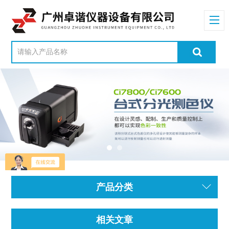
产品分类
相关文章