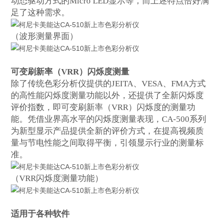
动态驱动方式的Micro LED显示等，而上述特点恰好满
足了这种需求。
（波形测量界面）
可变刷新率（VRR）闪烁度测量
除了传统色彩分析仪提供的
JEITA、VESA、FMA方式
的高性能闪烁度测量功能以外，还提供了全新闪烁度
评价指数，即可变刷新率（VRR）闪烁度的测量功
能。凭借业界高水平的闪烁度测量表现，CA-500系列
为新型显示产品提供全新的评价方式，在提高视频质
量与节电性能之间取得平衡，引领显示行业的测量标
准。
（
VRR闪烁度测量功能）
适用于各种软件