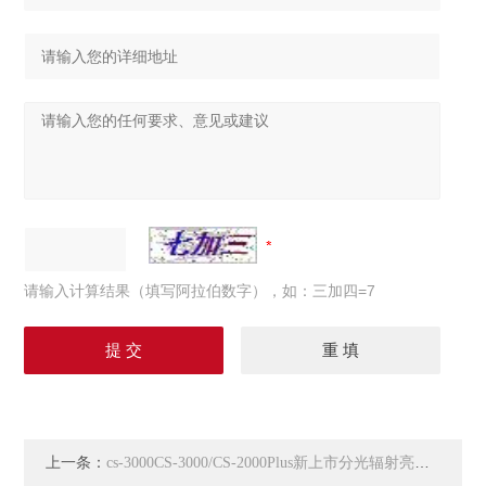
请输入计算结果（填写阿拉伯数字），如：三加四=7
上一条：
cs-3000CS-3000/CS-2000Plus新上市分光辐射亮度计