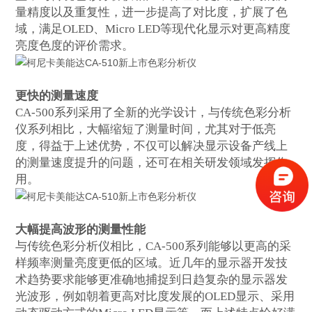
量精度以及重复性，进一步提高了对比度，扩展了色
域，满足
OLED、Micro LED等现代化显示对更高精度
亮度色度的评价需求。
更快的测量速度
CA-500系列采用了全新的光学设计，与传统色彩分析
仪系列相比
，
大幅缩短了测量时间，尤其对于低亮
度，得益于上述优势，不仅可以解决显示设备产线上
的测量速度提升的问题，还可在相关研发领域发挥作
用。
大幅提高波形的测量性能
与传统色彩分析仪相比，
CA-500系列能够以更高的采
样频率测量亮度更低的区域。近几年的显示器开发技
术趋势要求能够更准确地捕捉到日趋复杂的显示器发
光波形，例如朝着更高对比度发展的OLED显示、采用