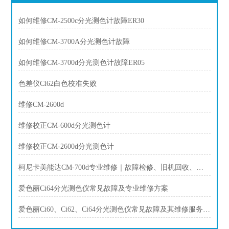
如何维修CM-2500c分光测色计故障ER30
如何维修CM-3700A分光测色计故障
如何维修CM-3700d分光测色计故障ER05
色差仪Ci62白色校准失败
维修CM-2600d
维修校正CM-600d分光测色计
维修校正CM-2600d分光测色计
柯尼卡美能达CM-700d专业维修｜故障检修、旧机回收、以旧换新全方案
爱色丽Ci64分光测色仪常见故障及专业维修方案
爱色丽Ci60、Ci62、Ci64分光测色仪常见故障及其维修服务方案