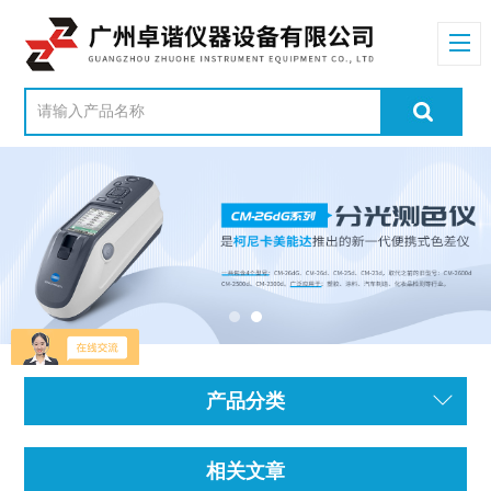
产品分类
相关文章