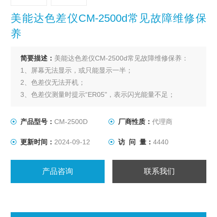
美能达色差仪CM-2500d常见故障维修保
养
简要描述：
美能达色差仪CM-2500d常见故障维修保养：
1、屏幕无法显示，或只能显示一半；
2、色差仪无法开机；
3、色差仪测量时提示“ER05"，表示闪光能量不足；
产品型号：
CM-2500D
厂商性质：
代理商
更新时间：
2024-09-12
访 问 量：
4440
产品咨询
联系我们