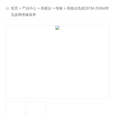
>
>
>
> 美能达色差仪CM-2500d常
首页
产品中心
美能达
维修
见故障维修保养